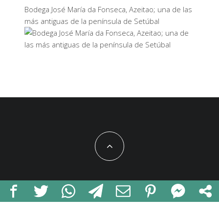
Bodega José María da Fonseca, Azeitao; una de las
más antiguas de la península de Setúbal