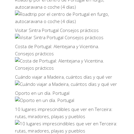
autocaravana o coche (4 días)
Visitar Sintra Portugal Consejos prácticos
Costa de Portugal: Alentejana y Vicentina.
Consejos prácticos
Cuándo viajar a Madeira, cuántos días y qué ver
Oporto en un día. Portugal
10 lugares imprescindibles que ver en Terceira:
rutas, miradores, playas y pueblos