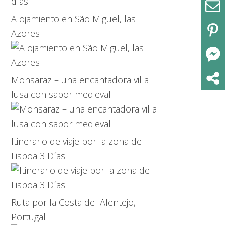
Alojamiento en São Miguel, las
Azores
Monsaraz – una encantadora villa
lusa con sabor medieval
Itinerario de viaje por la zona de
Lisboa 3 Días
Ruta por la Costa del Alentejo,
Portugal