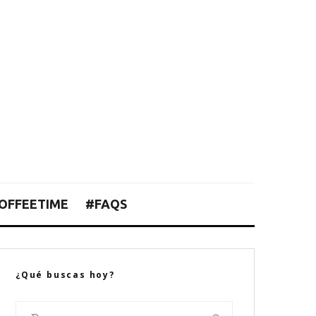
OFFEETIME
#FAQS
¿Qué buscas hoy?