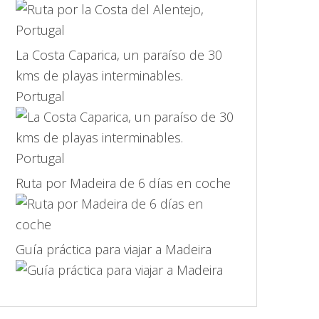
La Costa Caparica, un paraíso de 30
kms de playas interminables.
Portugal
Ruta por Madeira de 6 días en coche
Guía práctica para viajar a Madeira