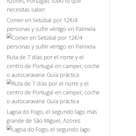
Comer en Setúbal por 12€/4
personas y sufrir vértigo en Palmela.
Ruta de 7 días por el norte y el
centro de Portugal en camper, coche
o autocaravana: Guía práctica
Lagoa do Fogo, el segundo lago más
grande de São Miguel, Azores