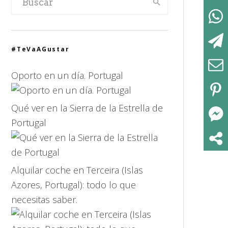
#TeVaAGustar
Oporto en un día. Portugal
Qué ver en la Sierra de la Estrella de
Portugal
Alquilar coche en Terceira (Islas
Azores, Portugal): todo lo que
necesitas saber.