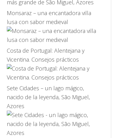
Monsaraz – una encantadora villa
lusa con sabor medieval
Costa de Portugal: Alentejana y
Vicentina. Consejos prácticos
Sete Cidades – un lago mágico,
nacido de la leyenda, São Miguel,
Azores