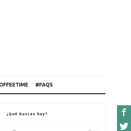
OFFEETIME
#FAQS
¿Qué buscas hoy?