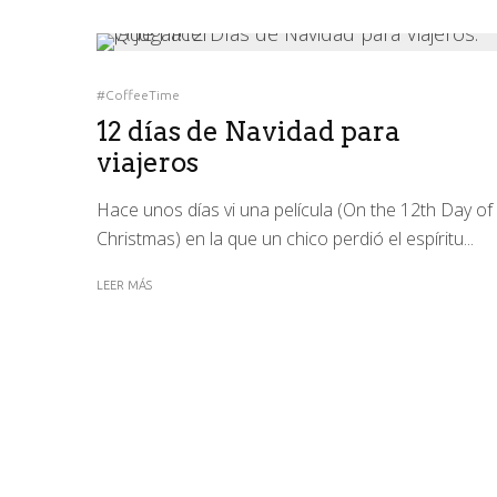
#CoffeeTime
12 días de Navidad para
viajeros
Hace unos días vi una película (On the 12th Day of
Christmas) en la que un chico perdió el espíritu...
LEER MÁS