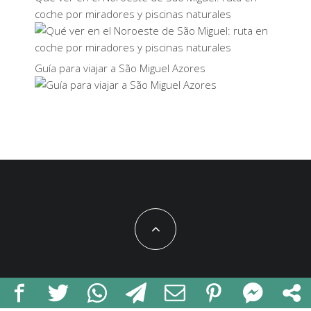
coche por miradores y piscinas naturales
Guía para viajar a São Miguel Azores