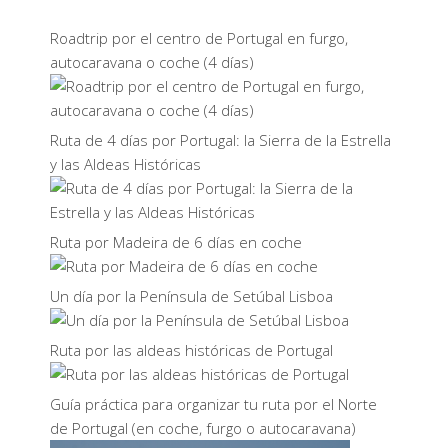
Roadtrip por el centro de Portugal en furgo,
autocaravana o coche (4 días)
Ruta de 4 días por Portugal: la Sierra de la Estrella
y las Aldeas Históricas
Ruta por Madeira de 6 días en coche
Un día por la Península de Setúbal Lisboa
Ruta por las aldeas históricas de Portugal
Guía práctica para organizar tu ruta por el Norte
de Portugal (en coche, furgo o autocaravana)