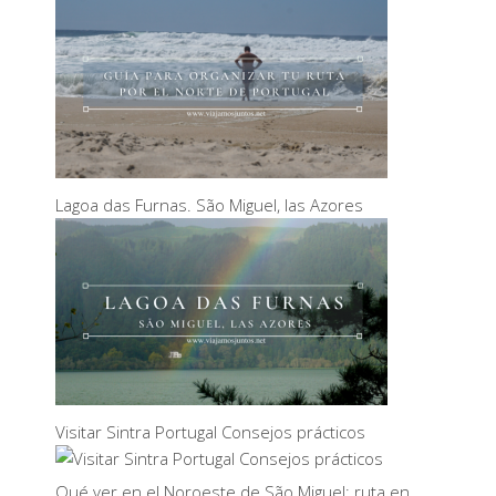
Lagoa das Furnas. São Miguel, las Azores
Visitar Sintra Portugal Consejos prácticos
Qué ver en el Noroeste de São Miguel: ruta en