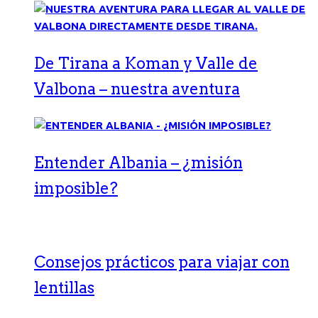
De Tirana a Koman y Valle de
Valbona – nuestra aventura
Entender Albania – ¿misión
imposible?
Consejos prácticos para viajar con
lentillas