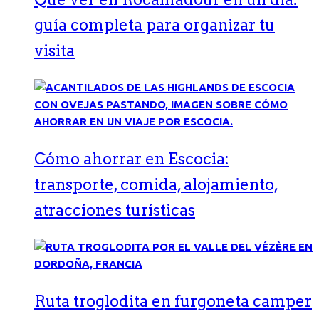
guía completa para organizar tu
visita
Cómo ahorrar en Escocia:
transporte, comida, alojamiento,
atracciones turísticas
Ruta troglodita en furgoneta camper