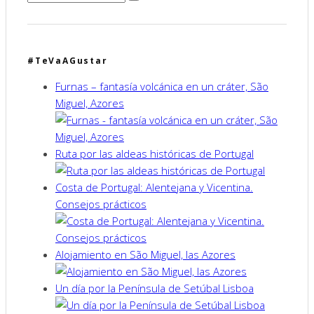
#TeVaAGustar
Furnas – fantasía volcánica en un cráter, São
Miguel, Azores
Ruta por las aldeas históricas de Portugal
Costa de Portugal: Alentejana y Vicentina.
Consejos prácticos
Alojamiento en São Miguel, las Azores
Un día por la Península de Setúbal Lisboa