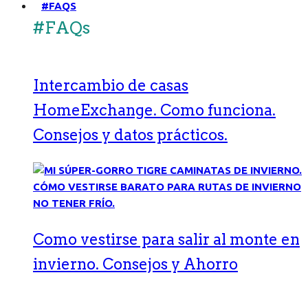
#FAQS
#FAQs
Intercambio de casas
HomeExchange. Como funciona.
Consejos y datos prácticos.
Como vestirse para salir al monte en
invierno. Consejos y Ahorro