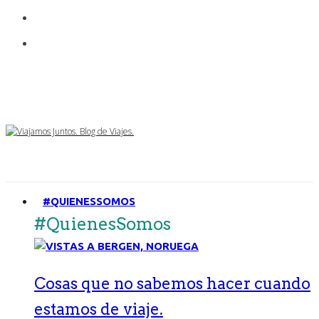
#QUIENESSOMOS
#QuienesSomos
Cosas que no sabemos hacer cuando
estamos de viaje.