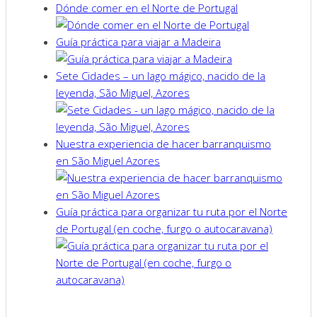
Dónde comer en el Norte de Portugal
Guía práctica para viajar a Madeira
Sete Cidades – un lago mágico, nacido de la
leyenda, São Miguel, Azores
Nuestra experiencia de hacer barranquismo
en São Miguel Azores
Guía práctica para organizar tu ruta por el Norte
de Portugal (en coche, furgo o autocaravana)