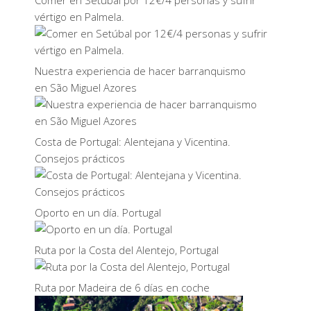
Comer en Setúbal por 12€/4 personas y sufrir
vértigo en Palmela.
Nuestra experiencia de hacer barranquismo
en São Miguel Azores
Costa de Portugal: Alentejana y Vicentina.
Consejos prácticos
Oporto en un día. Portugal
Ruta por la Costa del Alentejo, Portugal
Ruta por Madeira de 6 días en coche