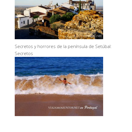
Secretos y horrores de la península de Setúbal:
Secretos