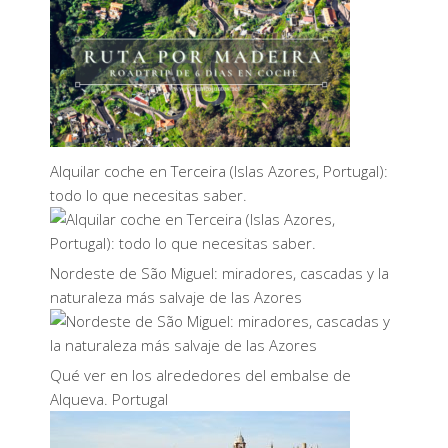
Alquilar coche en Terceira (Islas Azores, Portugal):
todo lo que necesitas saber.
Nordeste de São Miguel: miradores, cascadas y la
naturaleza más salvaje de las Azores
Qué ver en los alrededores del embalse de
Alqueva. Portugal