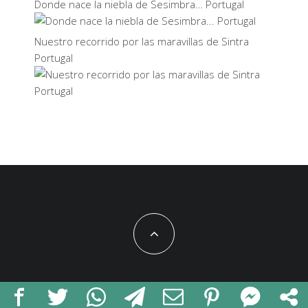
Donde nace la niebla de Sesimbra… Portugal
Nuestro recorrido por las maravillas de Sintra
Portugal