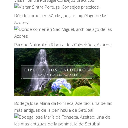
Visitar Sintra Portugal Consejos prácticos
Dónde comer en São Miguel, archipiélago de las
Azores
Parque Natural da Ribeira dos Caldeirões, Azores
Bodega José María da Fonseca, Azeitao; una de las
más antiguas de la península de Setúbal