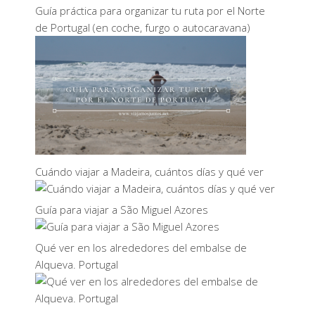
Guía práctica para organizar tu ruta por el Norte
de Portugal (en coche, furgo o autocaravana)
Cuándo viajar a Madeira, cuántos días y qué ver
Guía para viajar a São Miguel Azores
Qué ver en los alrededores del embalse de
Alqueva. Portugal