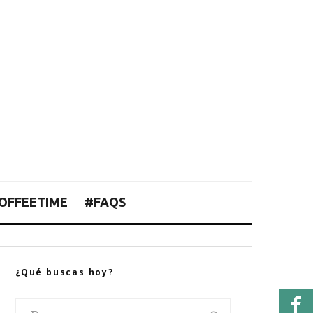
OFFEETIME
#FAQS
¿Qué buscas hoy?