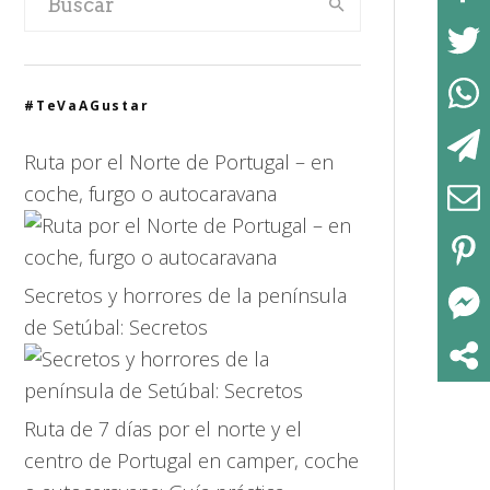
#TeVaAGustar
Ruta por el Norte de Portugal – en
coche, furgo o autocaravana
Secretos y horrores de la península
de Setúbal: Secretos
Ruta de 7 días por el norte y el
centro de Portugal en camper, coche