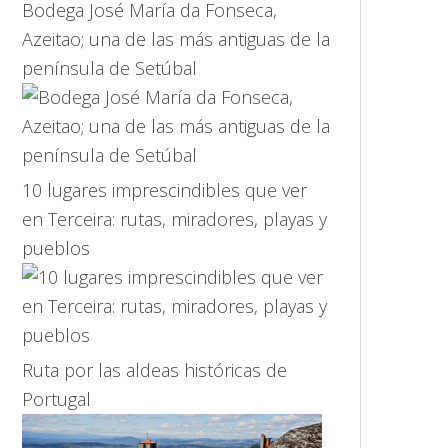
Bodega José María da Fonseca,
Azeitao; una de las más antiguas de la
península de Setúbal
10 lugares imprescindibles que ver
en Terceira: rutas, miradores, playas y
pueblos
Ruta por las aldeas históricas de
Portugal