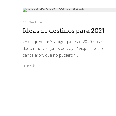
#CoffeeTime
Ideas de destinos para 2021
¿Me equivocaré si digo que este 2020 nos ha
dado muchas ganas de viajar? Viajes que se
cancelaron, que no pudieron...
LEER MÁS