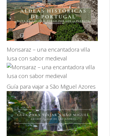
Monsaraz – una encantadora villa
lusa con sabor medieval
Guía para viajar a São Miguel Azores