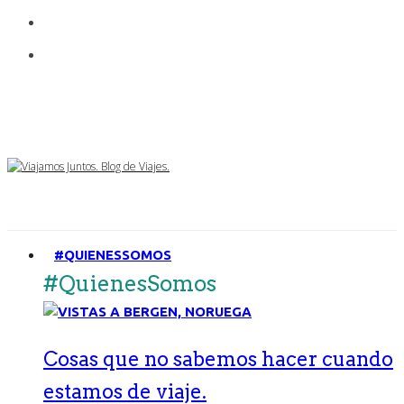
#QUIENESSOMOS
#QuienesSomos
Cosas que no sabemos hacer cuando
estamos de viaje.