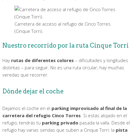
Carretera de acceso al refugio de Cinco Torres
(Cinque Torri).
Nuestro recorrido por la ruta Cinque Torri
Hay
rutas de diferentes colores
– dificultades y longitudes
distintas – para seguir. No es una ruta circular; hay muchas
veredas que recorrer.
Dónde dejar el coche
Dejamos el coche en el
parking improvisado al final de la
carretera del refugio Cinco Torres
. Si estás alojado en el
refugio, tendrás tu
parking privado
pasada la valla. Desde el
refugio hay varias sendas que suben a Cinque Torri: la
pista