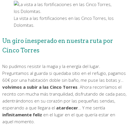
La vista a las fortificaciones en las Cinco Torres, los
Dolomitas.
Un giro inesperado en nuestra ruta por
Cinco Torres
No pudimos resistir la magia y la energía del lugar.
Preguntamos al guarda si quedaba sitio en el refugio, pagamos
60€ por una habitación doble sin baño, me puse las botas y…
volvimos a subir a las Cinco Torres
. Ahora recorríamos el
recinto con mucha más tranquilidad, disfrutando de cada paso,
adentrándonos en su corazón por las pequeñas sendas,
esperando a que llegara el
atardecer
… Y me sentía
infinitamente feliz
en el lugar en el que quería estar en
aquel momento.