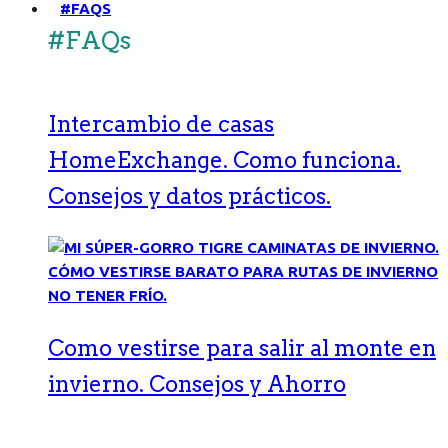
#FAQS
#FAQs
Intercambio de casas
HomeExchange. Como funciona.
Consejos y datos prácticos.
Como vestirse para salir al monte en
invierno. Consejos y Ahorro