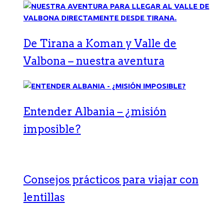
De Tirana a Koman y Valle de
Valbona – nuestra aventura
Entender Albania – ¿misión
imposible?
Consejos prácticos para viajar con
lentillas