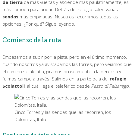
de tierra
da más vueltas y asciende más paulatinamente, es
más cómoda para andar. Detrás del refugio salen varias
sendas
más empinadas. Nosotros recorrimos todas las
opciones. ¿Por qué? Sigue leyendo.
Comienzo de la ruta
Empezamos a subir por la pista, pero en el último momento,
cuando nosotros ya avistábamos las torres, pero veíamos que
el camino se alejaba, giramos bruscamente a la derecha y
fuimos campo a través. Salimos en la parte baja del
refugio
Scoiattoli
, al cuál llega el teleférico desde
Passo di Falzarego
.
Cinco Torres y las sendas que las recorren, los
Dolomitas, Italia.