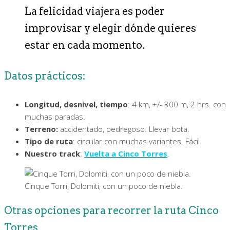
La felicidad viajera es poder
improvisar y elegir dónde quieres
estar en cada momento.
Datos prácticos:
Longitud, desnivel, tiempo
: 4 km, +/- 300 m, 2 hrs. con
muchas paradas.
Terreno:
accidentado, pedregoso. Llevar bota.
Tipo de ruta
: circular con muchas variantes. Fácil.
Nuestro track
:
Vuelta a Cinco Torres
.
Cinque Torri, Dolomiti, con un poco de niebla.
Otras opciones para recorrer la ruta Cinco
Torres