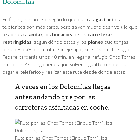
Dolomitas
En fin, elige el acceso según lo que quieras
gastar
(los
teleféricos son más caros, pero salvan mucho desnivel), lo que
te apetezca
andar
, los
horarios
de las
carreteras
restringidas
, según dónde estés y los
planes
que tengas
para después de la ruta. Por ejemplo, si estás en el refugio
Fedare, tardarás unos 40 min. en llegar al refugio Cinco Torres
en coche. Y si luego tienes que volver… igual te compensa
pagar el teleférico y realizar esta ruta desde donde estás.
A veces en los Dolomitas llegas
antes andando que por las
carreteras asfaltadas en coche.
Ruta por las Cinco Torres (Cinque Torri), los