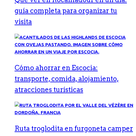
guía completa para organizar tu
visita
Cómo ahorrar en Escocia:
transporte, comida, alojamiento,
atracciones turísticas
Ruta troglodita en furgoneta camper