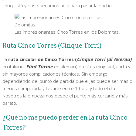
conquistó y nos quedamos aquí para pasar la noche.
Las impresionantes Cinco Torres en los Dolomitas.
Ruta Cinco Torres (Cinque Torri)
La
ruta circular de Cinco Torres (
Cinque Torri (di Averau)
en italiano;
Fünf Türme
en alemán) en sí es muy fácil, corta y
sin mayores complicaciones técnicas. Sin embargo,
dependiendo del punto de partida que elijas puede ser más o
menos complicada y llevarte entre 1 hora y todo el día.
Nosotros la empezamos desde el punto más cercano y más
barato.
¿Qué no me puedo perder en la ruta Cinco
Torres?