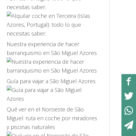
necesitas saber.
Nuestra experiencia de hacer
barranquismo en São Miguel Azores
Guía para viajar a São Miguel Azores
Qué ver en el Noroeste de São
Miguel: ruta en coche por miradores
y piscinas naturales