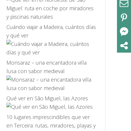
Cuándo viajar a Madeira, cuántos días
y qué ver
Monsaraz – una encantadora villa
lusa con sabor medieval
Qué ver en São Miguel, las Azores
10 lugares imprescindibles que ver
en Terceira: rutas, miradores, playas y