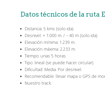
Datos técnicos de la ruta 
Distancia: 5 kms (solo ida).
Desnivel: + 1.000 m. / – 40 m (solo ida).
Elevación mínima: 1.239 m.
Elevación máxima: 2.233 m.
Tiempo: unas 5 horas.
Tipo: lineal (se puede hacer circular).
Dificultad: Media. Por desnivel.
Recomendable: llevar mapa o GPS de mon
Nuestro track: