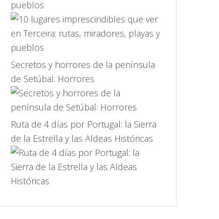
pueblos
Secretos y horrores de la península
de Setúbal: Horrores
Ruta de 4 días por Portugal: la Sierra
de la Estrella y las Aldeas Históricas