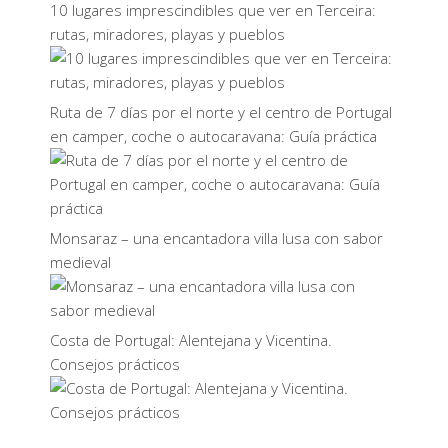
10 lugares imprescindibles que ver en Terceira:
rutas, miradores, playas y pueblos
Ruta de 7 días por el norte y el centro de Portugal
en camper, coche o autocaravana: Guía práctica
Monsaraz – una encantadora villa lusa con sabor
medieval
Costa de Portugal: Alentejana y Vicentina.
Consejos prácticos