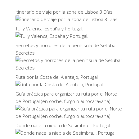
Itinerario de viaje por la zona de Lisboa 3 Días
Tui y Valenca, España y Portugal.
Secretos y horrores de la península de Setúbal:
Secretos
Ruta por la Costa del Alentejo, Portugal
Guía práctica para organizar tu ruta por el Norte
de Portugal (en coche, furgo o autocaravana)
Donde nace la niebla de Sesimbra… Portugal