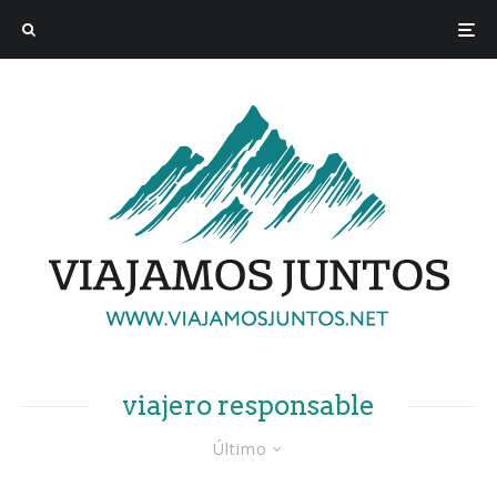
viajero responsable
Último