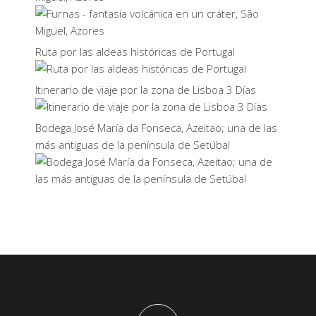
Ruta por las aldeas históricas de Portugal
Itinerario de viaje por la zona de Lisboa 3 Días
Bodega José María da Fonseca, Azeitao; una de las
más antiguas de la península de Setúbal