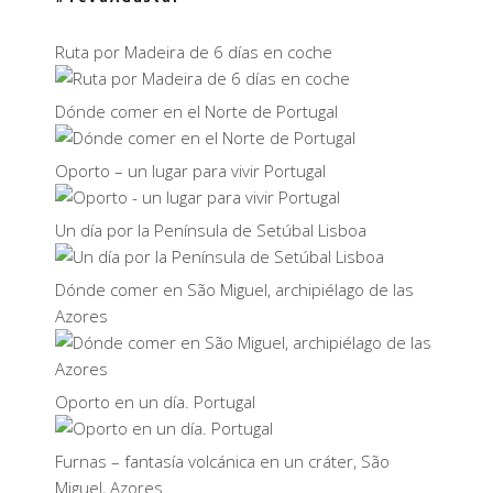
Ruta por Madeira de 6 días en coche
Dónde comer en el Norte de Portugal
Oporto – un lugar para vivir Portugal
Un día por la Península de Setúbal Lisboa
Dónde comer en São Miguel, archipiélago de las
Azores
Oporto en un día. Portugal
Furnas – fantasía volcánica en un cráter, São
Miguel, Azores