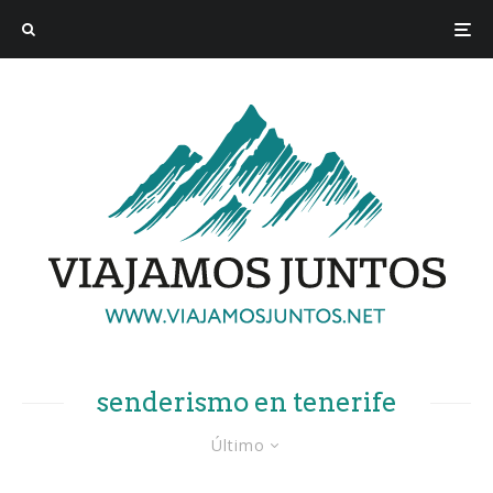
senderismo en tenerife
Último