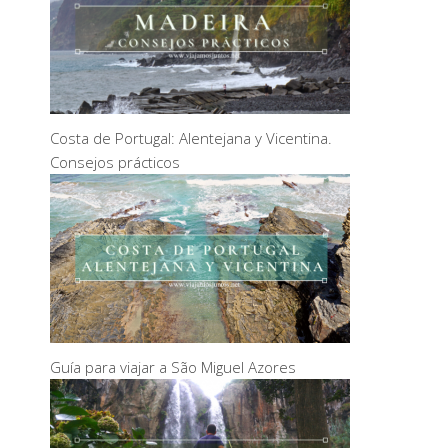
Costa de Portugal: Alentejana y Vicentina.
Consejos prácticos
Guía para viajar a São Miguel Azores