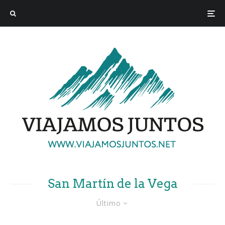
San Martín de la Vega
Último