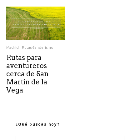
Madrid
Rutas-Senderismo
Rutas para
aventureros
cerca de San
Martín de la
Vega
¿Qué buscas hoy?