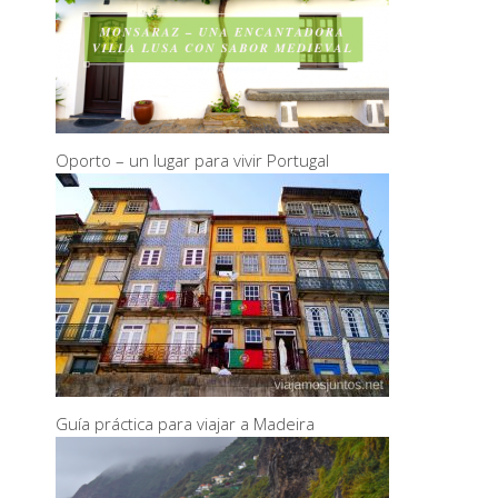
Oporto – un lugar para vivir Portugal
Guía práctica para viajar a Madeira