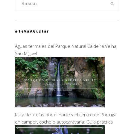
#TeVaAGustar
Aguas termales del Parque Natural Caldeira Velha,
São Miguel
Ruta de 7 días por el norte y el centro de Portugal
en camper, coche o autocaravana: Guía práctica