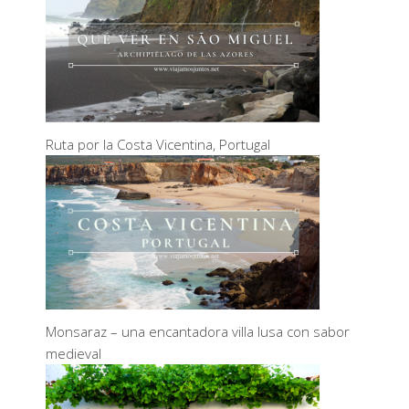
Ruta por la Costa Vicentina, Portugal
Monsaraz – una encantadora villa lusa con sabor
medieval