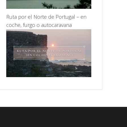
Ruta por el Norte de Portugal – en
coche, furgo o autocaravana