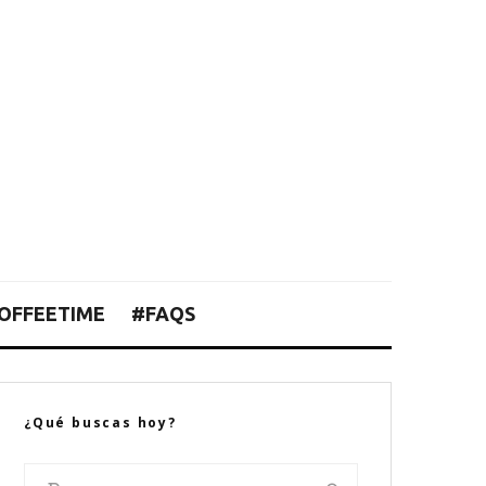
OFFEETIME
#FAQS
¿Qué buscas hoy?