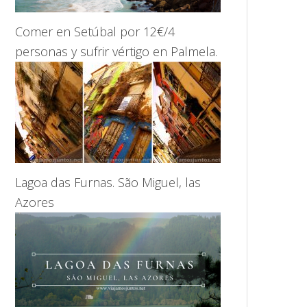
Comer en Setúbal por 12€/4
personas y sufrir vértigo en Palmela.
Lagoa das Furnas. São Miguel, las
Azores