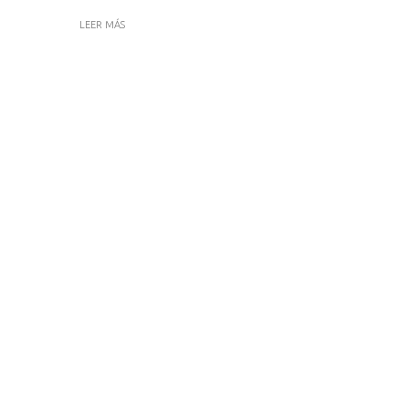
LEER MÁS