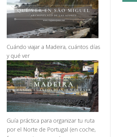
Cuándo viajar a Madeira, cuántos días
y qué ver
Guía práctica para organizar tu ruta
por el Norte de Portugal (en coche,