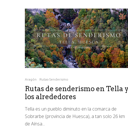
Aragón
Rutas-Senderismo
Rutas de senderismo en Tella 
los alrededores
Tella es un pueblo diminuto en la comarca de
Sobrarbe (provincia de Huesca), a tan solo 26 km
de Aínsa...