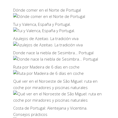
Dónde comer en el Norte de Portugal
Tui y Valenca, España y Portugal.
Azulejos de Azeitao. La tradición viva
Donde nace la niebla de Sesimbra… Portugal
Ruta por Madeira de 6 días en coche
Qué ver en el Noroeste de São Miguel: ruta en
coche por miradores y piscinas naturales
Costa de Portugal: Alentejana y Vicentina.
Consejos prácticos