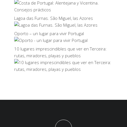
Lagoa das Furnas. São Miguel, las Azores
Oporto – un lugar para vivir Portugal
10 lugares imprescindibles que ver en Terceira:
rutas, miradores, playas y pueblos