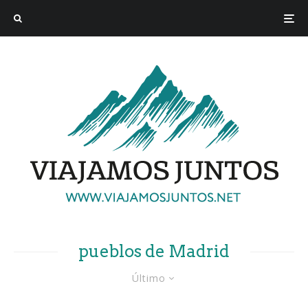
pueblos de Madrid
Último