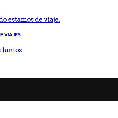
o estamos de viaje.
 Juntos