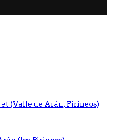
t (Valle de Arán, Pirineos)