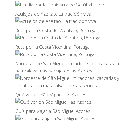
Azulejos de Azeitao. La tradición viva
Ruta por la Costa del Alentejo, Portugal
Ruta por la Costa Vicentina, Portugal
Nordeste de São Miguel: miradores, cascadas y la
naturaleza más salvaje de las Azores
Qué ver en São Miguel, las Azores
Guía para viajar a São Miguel Azores