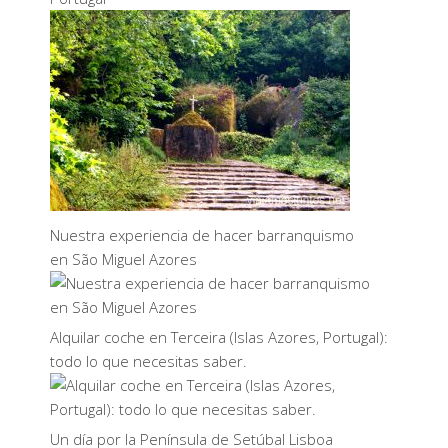
Nuestra experiencia de hacer barranquismo
en São Miguel Azores
Alquilar coche en Terceira (Islas Azores, Portugal):
todo lo que necesitas saber.
Un día por la Península de Setúbal Lisboa