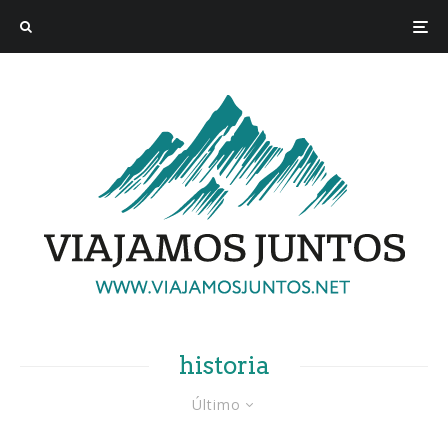
historia
Último