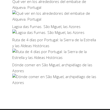
Qué ver en los alrededores del embalse de
Alqueva. Portugal
Lagoa das Furnas. São Miguel, las Azores
Ruta de 4 días por Portugal: la Sierra de la Estrella
y las Aldeas Históricas
Dónde comer en São Miguel, archipiélago de las
Azores