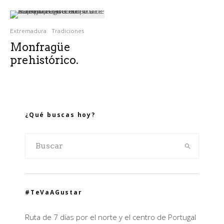
Extremadura
Tradiciones
Monfragüe
prehistórico.
¿Qué buscas hoy?
#TeVaAGustar
Ruta de 7 días por el norte y el centro de Portugal