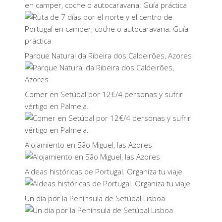
en camper, coche o autocaravana: Guía práctica
Parque Natural da Ribeira dos Caldeirões, Azores
Comer en Setúbal por 12€/4 personas y sufrir
vértigo en Palmela.
Alojamiento en São Miguel, las Azores
Aldeas históricas de Portugal. Organiza tu viaje
Un día por la Península de Setúbal Lisboa