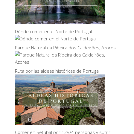
Dónde comer en el Norte de Portugal
Parque Natural da Ribeira dos Caldeirões, Azores
Ruta por las aldeas históricas de Portugal
Comer en Setúbal por 12€/4 personas y sufrir