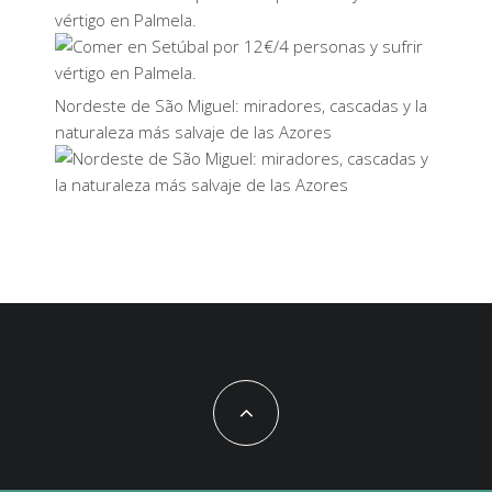
vértigo en Palmela.
Nordeste de São Miguel: miradores, cascadas y la
naturaleza más salvaje de las Azores