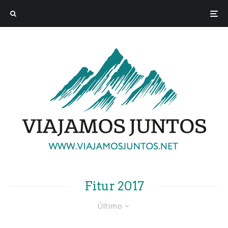
Fitur 2017
Último