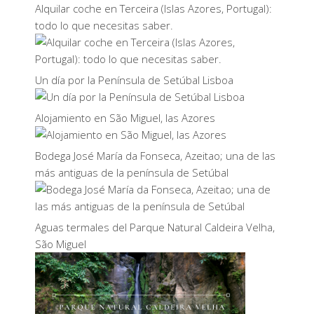
Alquilar coche en Terceira (Islas Azores, Portugal):
todo lo que necesitas saber.
Un día por la Península de Setúbal Lisboa
Alojamiento en São Miguel, las Azores
Bodega José María da Fonseca, Azeitao; una de las
más antiguas de la península de Setúbal
Aguas termales del Parque Natural Caldeira Velha,
São Miguel