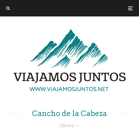
Cancho de la Cabeza
Último