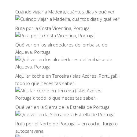
Cuándo viajar a Madeira, cuántos días y qué ver
Ruta por la Costa Vicentina, Portugal
Qué ver en los alrededores del embalse de
Alqueva. Portugal
Alquilar coche en Terceira (Islas Azores, Portugal):
todo lo que necesitas saber.
Qué ver en la Sierra de la Estrella de Portugal
Ruta por el Norte de Portugal – en coche, furgo o
autocaravana