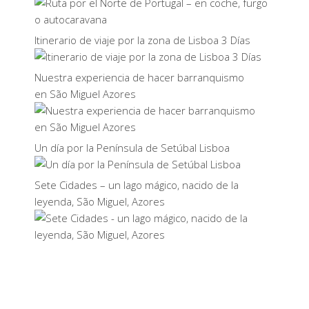
Itinerario de viaje por la zona de Lisboa 3 Días
Nuestra experiencia de hacer barranquismo
en São Miguel Azores
Un día por la Península de Setúbal Lisboa
Sete Cidades – un lago mágico, nacido de la
leyenda, São Miguel, Azores