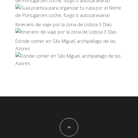
de Portugal (en coche, furgo o autocaravana)
Itinerario de viaje por la zona de Lisboa 3 Días
Dónde comer en São Miguel, archipiélago de las
Azores