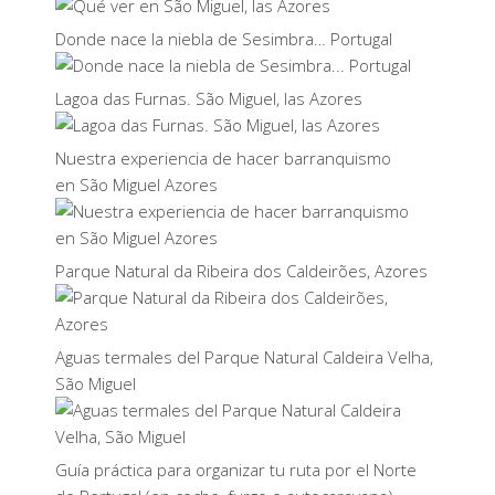
Donde nace la niebla de Sesimbra… Portugal
Lagoa das Furnas. São Miguel, las Azores
Nuestra experiencia de hacer barranquismo
en São Miguel Azores
Parque Natural da Ribeira dos Caldeirões, Azores
Aguas termales del Parque Natural Caldeira Velha,
São Miguel
Guía práctica para organizar tu ruta por el Norte