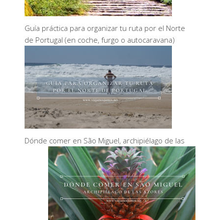
Guía práctica para organizar tu ruta por el Norte
de Portugal (en coche, furgo o autocaravana)
Dónde comer en São Miguel, archipiélago de las