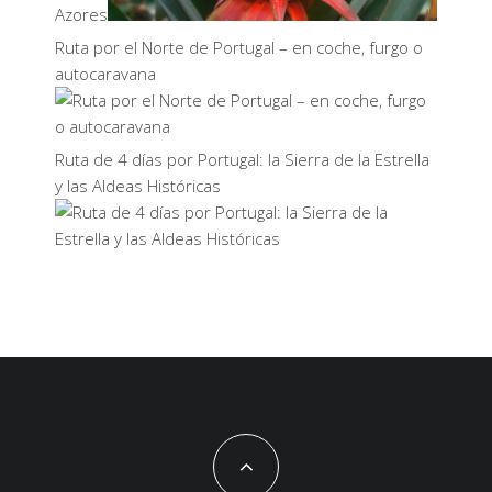
Azores
Ruta por el Norte de Portugal – en coche, furgo o
autocaravana
Ruta de 4 días por Portugal: la Sierra de la Estrella
y las Aldeas Históricas