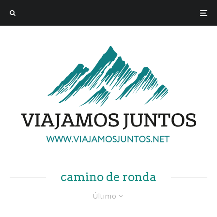
camino de ronda
Último