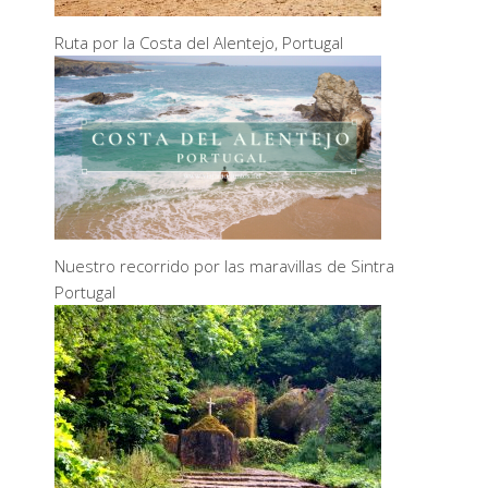
Ruta por la Costa del Alentejo, Portugal
Nuestro recorrido por las maravillas de Sintra
Portugal