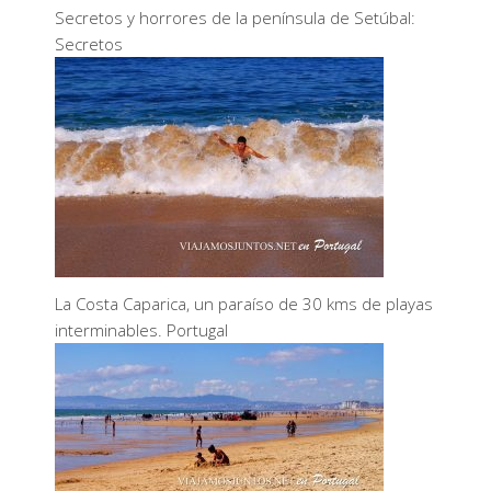
Secretos y horrores de la península de Setúbal:
Secretos
La Costa Caparica, un paraíso de 30 kms de playas
interminables. Portugal