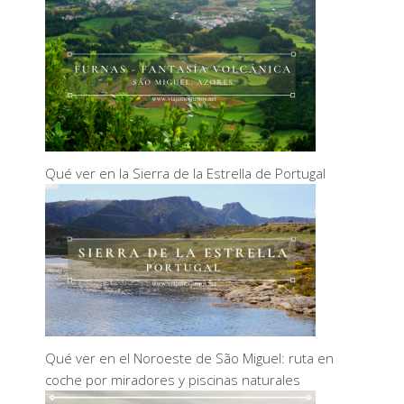
Qué ver en la Sierra de la Estrella de Portugal
Qué ver en el Noroeste de São Miguel: ruta en
coche por miradores y piscinas naturales