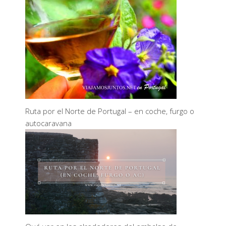
Ruta por el Norte de Portugal – en coche, furgo o
autocaravana