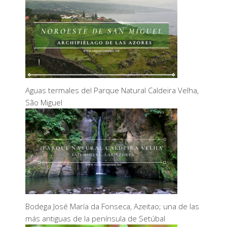
Aguas termales del Parque Natural Caldeira Velha,
São Miguel
Bodega José María da Fonseca, Azeitao; una de las
más antiguas de la península de Setúbal