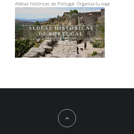
Aldeas históricas de Portugal. Organiza tu viaje