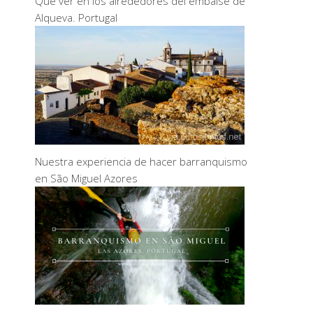
Qué ver en los alrededores del embalse de
Alqueva. Portugal
Nuestra experiencia de hacer barranquismo
en São Miguel Azores