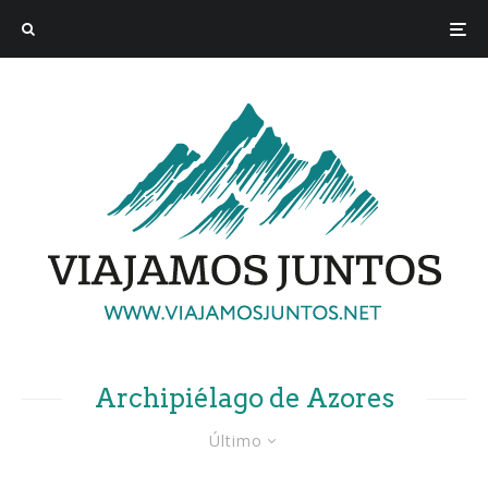
Archipiélago de Azores
Último