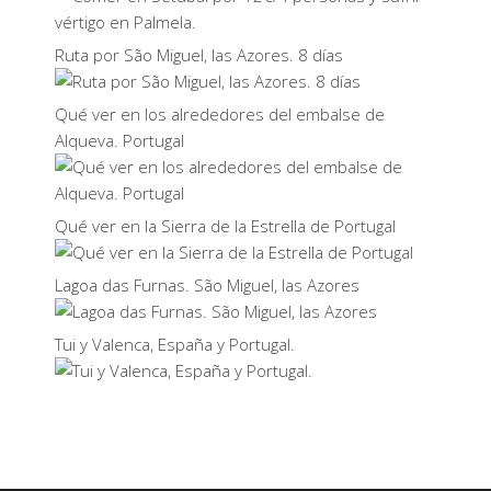
Ruta por São Miguel, las Azores. 8 días
Qué ver en los alrededores del embalse de
Alqueva. Portugal
Qué ver en la Sierra de la Estrella de Portugal
Lagoa das Furnas. São Miguel, las Azores
Tui y Valenca, España y Portugal.