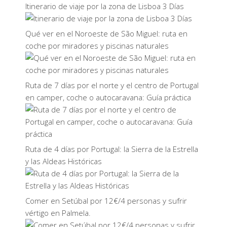
Itinerario de viaje por la zona de Lisboa 3 Días
Qué ver en el Noroeste de São Miguel: ruta en
coche por miradores y piscinas naturales
Ruta de 7 días por el norte y el centro de Portugal
en camper, coche o autocaravana: Guía práctica
Ruta de 4 días por Portugal: la Sierra de la Estrella
y las Aldeas Históricas
Comer en Setúbal por 12€/4 personas y sufrir
vértigo en Palmela.