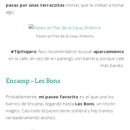
pasas por unas terrazzitas
monas que te invitan a tomar
algo.
Paseo en Pas de la Casa, Andorra.
#TipViajero:
Nos recomendaron buscar
aparcamiento
en la calle, en vez de en parkings con barrera, porque sale
más barato.
Encamp – Les Bons
Probablemente,
mi paseo favorito
es el que une los
barrios de Encamp, llegando hasta
Les Bons
, un rincón
mágico. Casi todo el paseo tiene sombra y hay tramos
verdaderamente anchos.