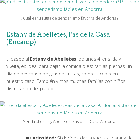
¿Cuál es tu rutas de senderismo favorita de Andorra?
Estany de Abelletes, Pas de la Casa
(Encamp)
El paseo al
Estany de Abelletes
, de unos 4 kms ida y
vuelta, es ideal para bajar la comida o estirar las piernas un
día de descanso de grandes rutas, como sucedió en
nuestro caso. También vimos muchas familias con niños
disfrutando del paseo.
Senda al estany Abelletes, Pas de la Casa, Andorra.
#Curiosidad:
Si decides dar la vuelta al estany de