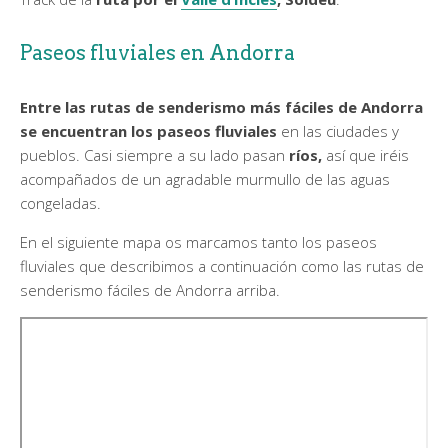
Paseos fluviales en Andorra
Entre las rutas de senderismo más fáciles de Andorra
se encuentran los paseos fluviales
en las ciudades y
pueblos. Casi siempre a su lado pasan
ríos,
así que iréis
acompañados de un agradable murmullo de las aguas
congeladas.
En el siguiente mapa os marcamos tanto los paseos
fluviales que describimos a continuación como las rutas de
senderismo fáciles de Andorra arriba.