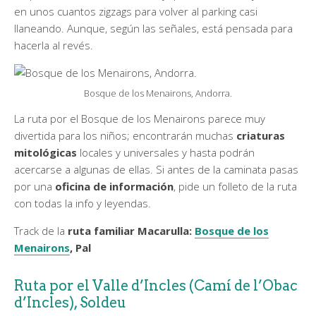
en unos cuantos zigzags para volver al parking casi
llaneando. Aunque, según las señales, está pensada para
hacerla al revés.
Bosque de los Menairons, Andorra.
La ruta por el Bosque de los Menairons parece muy
divertida para los niños; encontrarán muchas
criaturas
mitológicas
locales y universales y hasta podrán
acercarse a algunas de ellas. Si antes de la caminata pasas
por una
oficina de información
, pide un folleto de la ruta
con todas la info y leyendas.
Track de la
ruta familiar Macarulla:
Bosque de los
Menairons
, Pal
Ruta por el Valle d’Incles (Camí de l’Obac
d’Incles), Soldeu