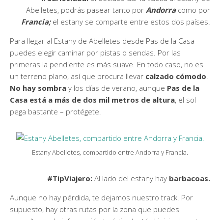
Abelletes, podrás pasear tanto por
Andorra
como por
Francia;
el estany se comparte entre estos dos países.
Para llegar al Estany de Abelletes desde Pas de la Casa
puedes elegir caminar por pistas o sendas. Por las
primeras la pendiente es más suave. En todo caso, no es
un terreno plano, así que procura llevar
calzado cómodo
.
No hay sombra
y los días de verano, aunque
Pas de la
Casa está a más de dos mil metros de altura
, el sol
pega bastante – protégete.
Estany Abelletes, compartido entre Andorra y Francia.
#TipViajero:
Al lado del estany hay
barbacoas.
Aunque no hay pérdida, te dejamos nuestro track. Por
supuesto, hay otras rutas por la zona que puedes