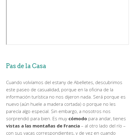
Pas de la Casa
Cuando volvíamos del estany de Abelletes, descubrimos
este paseo de casualidad, porque en la oficina de la
información turística no nos dijeron nada. Será porque es
nuevo (aún huele a madera cortada) o porque no les
parecía algo especial. Sin embargo, a nosotros nos
sorprendió para bien. Es muy
cómodo
para andar, tienes
vistas a las montañas de Francia
– al otro lado del río –
con sus vacas correspondientes, y de vez en cuando