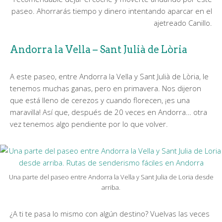
paseo. Ahorrarás tiempo y dinero intentando aparcar en el
ajetreado Canillo.
Andorra la Vella – Sant Julià de Lòria
A este paseo, entre Andorra la Vella y Sant Julià de Lòria, le
tenemos muchas ganas, pero en primavera. Nos dijeron
que está lleno de cerezos y cuando florecen, ¡es una
maravilla! Así que, después de 20 veces en Andorra… otra
vez tenemos algo pendiente por lo que volver.
Una parte del paseo entre Andorra la Vella y Sant Julia de Loria desde
arriba.
¿A ti te pasa lo mismo con algún destino? Vuelvas las veces