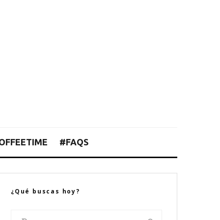
OFFEETIME
#FAQS
¿Qué buscas hoy?