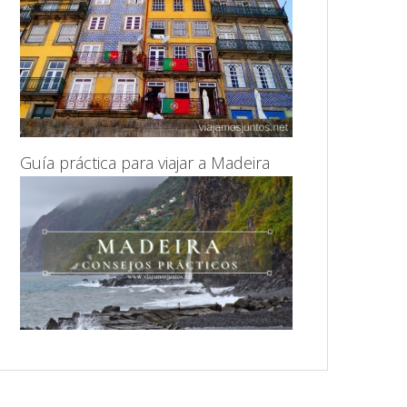
Guía práctica para viajar a Madeira