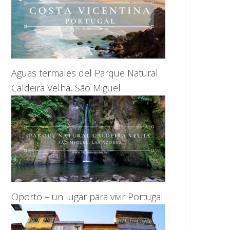
Aguas termales del Parque Natural
Caldeira Velha, São Miguel
Oporto – un lugar para vivir Portugal