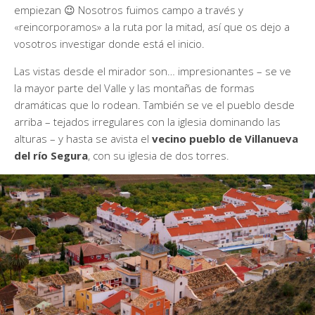
empiezan 😉 Nosotros fuimos campo a través y
«reincorporamos» a la ruta por la mitad, así que os dejo a
vosotros investigar donde está el inicio.
Las vistas desde el mirador son… impresionantes – se ve
la mayor parte del Valle y las montañas de formas
dramáticas que lo rodean. También se ve el pueblo desde
arriba – tejados irregulares con la iglesia dominando las
alturas – y hasta se avista el
vecino pueblo de
Villanueva
del río Segura
, con su iglesia de dos torres.