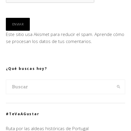
Este sitio usa Akismet para reducir el spam.
Aprende cómo
se procesan los datos de tus comentarios.
¿Qué buscas hoy?
#TeVaAGustar
Ruta por las aldeas históricas de Portugal