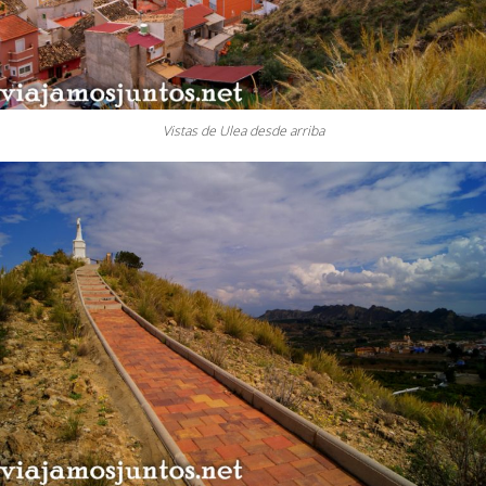
Vistas de Ulea desde arriba