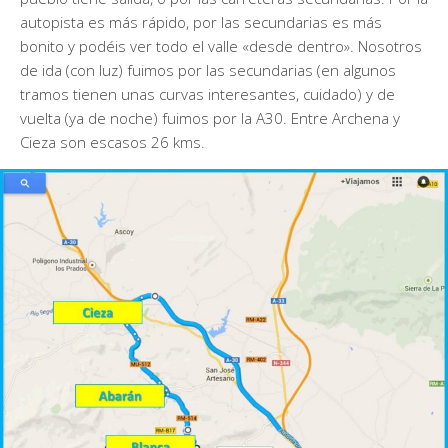
autopista es más rápido, por las secundarias es más
bonito y podéis ver todo el valle «desde dentro». Nosotros
de ida (con luz) fuimos por las secundarias (en algunos
tramos tienen unas curvas interesantes, cuidado) y de
vuelta (ya de noche) fuimos por la A30. Entre Archena y
Cieza son escasos 26 kms.