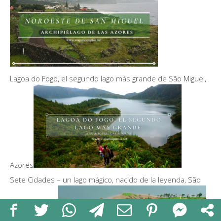
Lagoa do Fogo, el segundo lago más grande de São Miguel,
Azores
Sete Cidades – un lago mágico, nacido de la leyenda, São