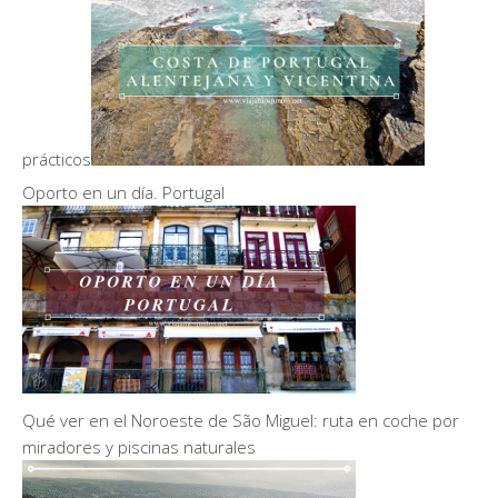
prácticos
Oporto en un día. Portugal
Qué ver en el Noroeste de São Miguel: ruta en coche por
miradores y piscinas naturales