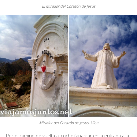
El Mirador del Corazón de Jesús
Mirador del Corazón de Jesus, Ulea
Por el camino de vuelta al coche (aparcar en la entrada a la