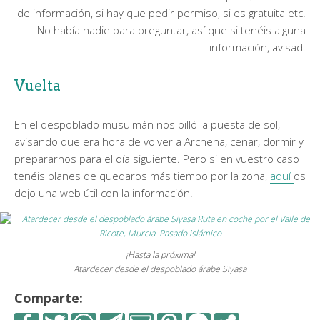
de información, si hay que pedir permiso, si es gratuita etc.
No había nadie para preguntar, así que si tenéis alguna
información, avisad.
Vuelta
En el despoblado musulmán nos pilló la puesta de sol,
avisando que era hora de volver a Archena, cenar, dormir y
prepararnos para el día siguiente. Pero si en vuestro caso
tenéis planes de quedaros más tiempo por la zona,
aquí
os
dejo una web útil con la información.
¡Hasta la próxima!
Atardecer desde el despoblado árabe Siyasa
Comparte: