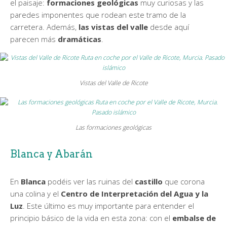
el paisaje:
formaciones geológicas
muy curiosas y las
paredes imponentes que rodean este tramo de la
carretera. Además,
las vistas del valle
desde aquí
parecen más
dramáticas
.
Vistas del Valle de Ricote
Las formaciones geológicas
Blanca y Abarán
En
Blanca
podéis ver las ruinas del
castillo
que corona
una colina y el
Centro de Interpretación del Agua y la
Luz
. Este último es muy importante para entender el
principio básico de la vida en esta zona: con el
embalse de