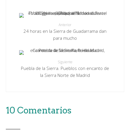
Anterior
24 horas en la Sierra de Guadarrama dan
para mucho
Siguiente
Puebla de la Sierra. Pueblos con encanto de
la Sierra Norte de Madrid
10 Comentarios