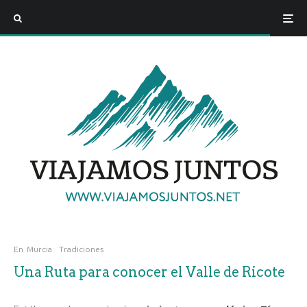
En
Murcia
Tradiciones
Una Ruta para conocer el Valle de Ricote