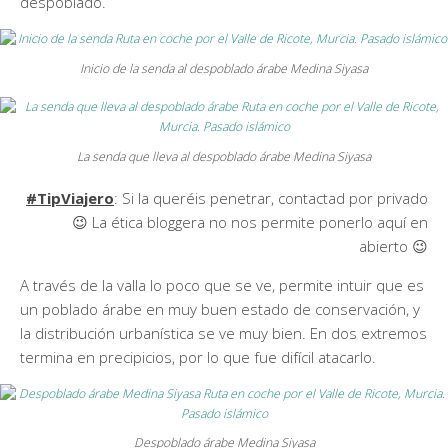
despoblado.
Inicio de la senda al despoblado árabe Medina Siyasa
La senda que lleva al despoblado árabe Medina Siyasa
#TipViajero
: Si la queréis penetrar, contactad por privado
😉 La ética bloggera no nos permite ponerlo aquí en
abierto 😉
A través de la valla lo poco que se ve, permite intuir que es
un poblado árabe en muy buen estado de conservación, y
la distribución urbanística se ve muy bien. En dos extremos
termina en precipicios, por lo que fue difícil atacarlo.
Despoblado árabe Medina Siyasa