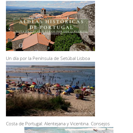
Un día por la Península de Setúbal Lisboa
Costa de Portugal: Alentejana y Vicentina. Consejos