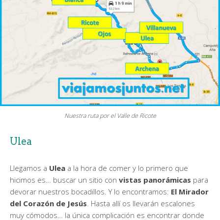
Nuestra ruta por el Valle de Ricote
Ulea
Llegamos a
Ulea
a la hora de comer y lo primero que
hicimos es… buscar un sitio con
vistas panorámicas
para
devorar nuestros bocadillos. Y lo encontramos:
El Mirador
del Corazón de Jesús
. Hasta allí os llevarán escalones
muy cómodos… la única complicación es encontrar donde