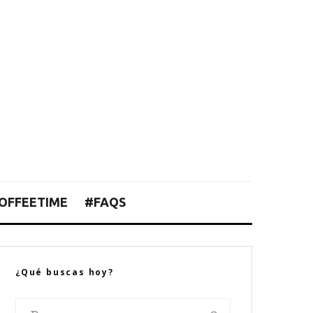
OFFEETIME
#FAQS
¿Qué buscas hoy?