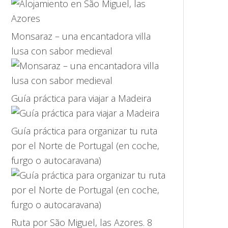
Monsaraz – una encantadora villa
lusa con sabor medieval
Guía práctica para viajar a Madeira
Guía práctica para organizar tu ruta
por el Norte de Portugal (en coche,
furgo o autocaravana)
Ruta por São Miguel, las Azores. 8