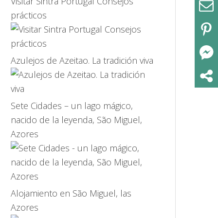
Visitar Sintra Portugal Consejos
prácticos
Azulejos de Azeitao. La tradición viva
Sete Cidades – un lago mágico,
nacido de la leyenda, São Miguel,
Azores
Alojamiento en São Miguel, las
Azores