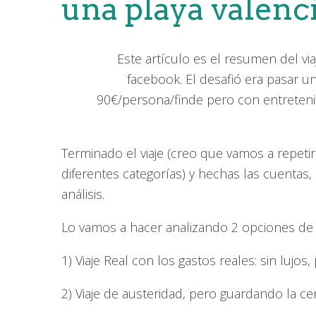
una playa valenc
Este artículo es el resumen del vi
facebook. El desafió era pasar 
90€/persona/finde pero con entreten
Terminado el viaje (creo que vamos a repetir
diferentes categorías) y hechas las cuentas,
análisis.
Lo vamos a hacer analizando 2 opciones de v
1) Viaje Real con los gastos reales: sin lujos
2) Viaje de austeridad, pero guardando la 