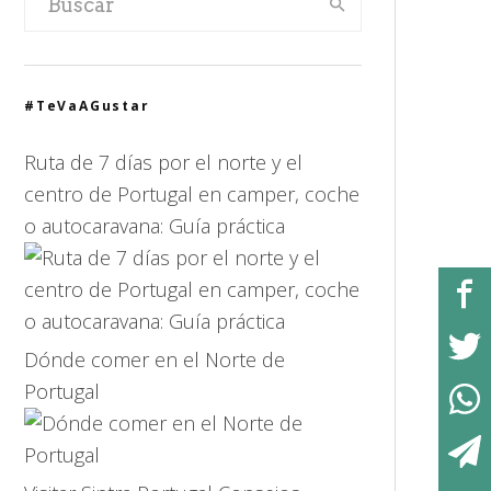
#TeVaAGustar
Ruta de 7 días por el norte y el
centro de Portugal en camper, coche
o autocaravana: Guía práctica
Dónde comer en el Norte de
Portugal