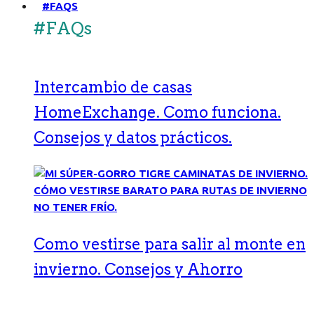
#FAQS
#FAQs
Intercambio de casas
HomeExchange. Como funciona.
Consejos y datos prácticos.
Como vestirse para salir al monte en
invierno. Consejos y Ahorro