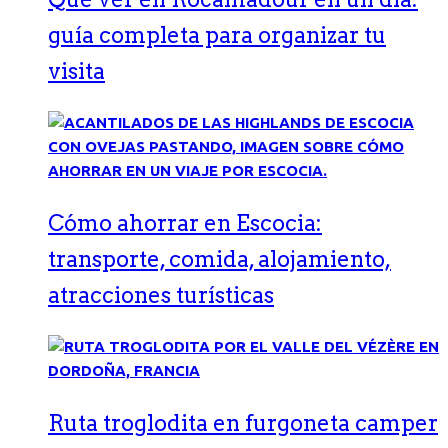
guía completa para organizar tu
visita
Cómo ahorrar en Escocia:
transporte, comida, alojamiento,
atracciones turísticas
Ruta troglodita en furgoneta camper