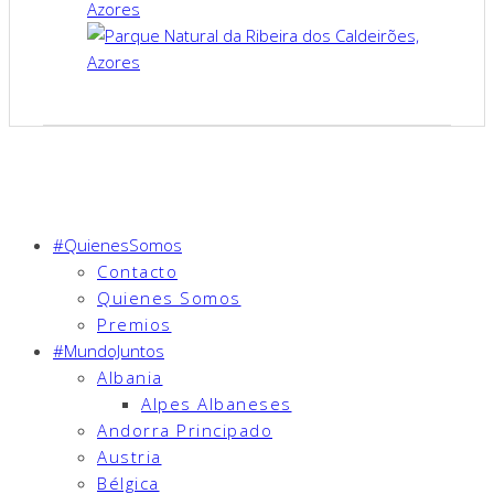
Azores
#QuienesSomos
Contacto
Quienes Somos
Premios
#MundoJuntos
Albania
Alpes Albaneses
Andorra Principado
Austria
Bélgica