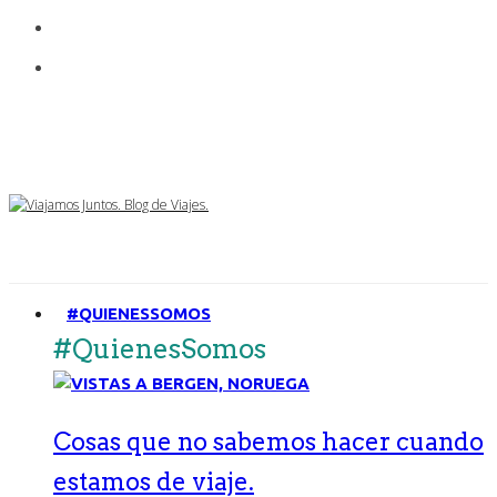
#QUIENESSOMOS
#QuienesSomos
Cosas que no sabemos hacer cuando
estamos de viaje.