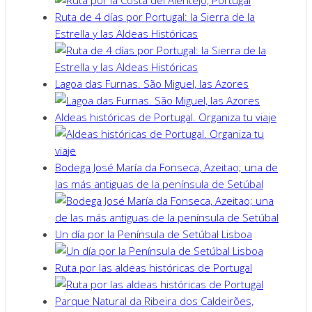
Ruta de 4 días por Portugal: la Sierra de la
Estrella y las Aldeas Históricas
Lagoa das Furnas. São Miguel, las Azores
Aldeas históricas de Portugal. Organiza tu viaje
Bodega José María da Fonseca, Azeitao; una de
las más antiguas de la península de Setúbal
Un día por la Península de Setúbal Lisboa
Ruta por las aldeas históricas de Portugal
Parque Natural da Ribeira dos Caldeirões,