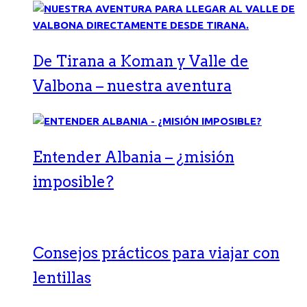
De Tirana a Koman y Valle de
Valbona – nuestra aventura
Entender Albania – ¿misión
imposible?
Consejos prácticos para viajar con
lentillas