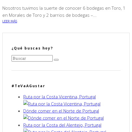
Nosotros tuvimos la suerte de conocer 6 bodegas en Toro, 1
en Morales de Toro y 2 barrios de bodegas –...
LEER MÁS
¿Qué buscas hoy?
#TeVaAGustar
Ruta por la Costa Vicentina, Portugal
Dónde comer en el Norte de Portugal
Ruta por la Costa del Alentejo, Portugal