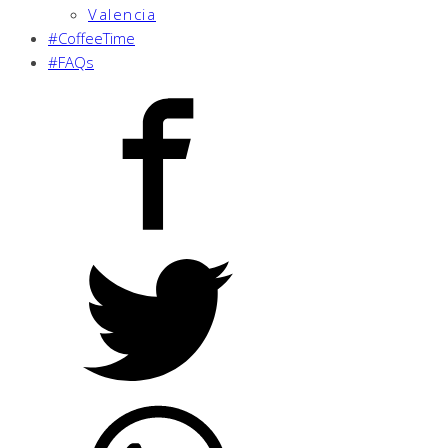
Valencia
#CoffeeTime
#FAQs