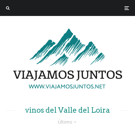
vinos del Valle del Loira
Último