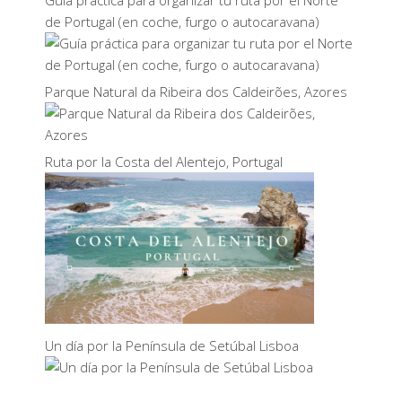
Guía práctica para organizar tu ruta por el Norte
de Portugal (en coche, furgo o autocaravana)
Parque Natural da Ribeira dos Caldeirões, Azores
Ruta por la Costa del Alentejo, Portugal
Un día por la Península de Setúbal Lisboa