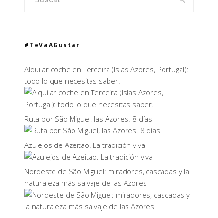
#TeVaAGustar
Alquilar coche en Terceira (Islas Azores, Portugal):
todo lo que necesitas saber.
Ruta por São Miguel, las Azores. 8 días
Azulejos de Azeitao. La tradición viva
Nordeste de São Miguel: miradores, cascadas y la
naturaleza más salvaje de las Azores