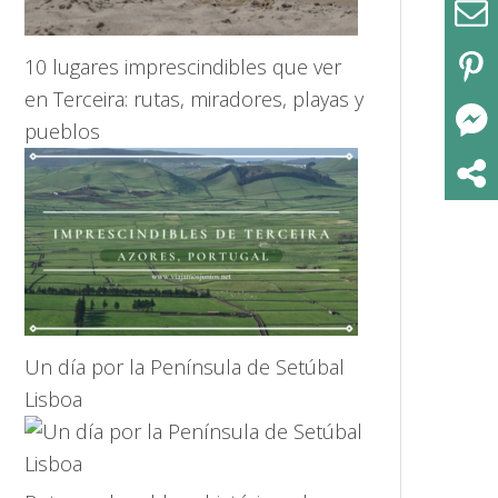
10 lugares imprescindibles que ver
en Terceira: rutas, miradores, playas y
pueblos
Un día por la Península de Setúbal
Lisboa