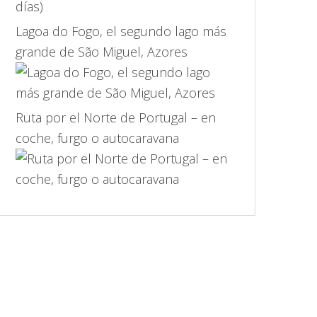
Lagoa do Fogo, el segundo lago más
grande de São Miguel, Azores
Ruta por el Norte de Portugal – en
coche, furgo o autocaravana