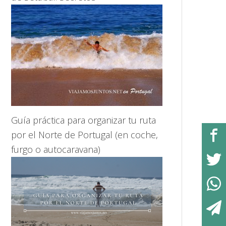
Guía práctica para organizar tu ruta
por el Norte de Portugal (en coche,
furgo o autocaravana)