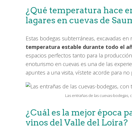
¿Qué temperatura hace en 
lagares en cuevas de Sau
Estas bodegas subterráneas, excavadas en r
temperatura estable durante todo el añ
espacios perfectos tanto para la producción
enoturismo en cuevas es una de las experi
apuntes a una visita, vístete acorde para no
Las entrañas de las cuevas-bodegas, c
¿Cuál es la mejor época p
vinos del Valle del Loira?