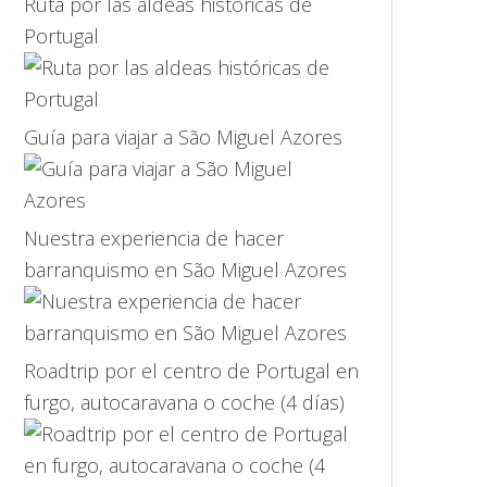
Ruta por las aldeas históricas de
Portugal
Guía para viajar a São Miguel Azores
Nuestra experiencia de hacer
barranquismo en São Miguel Azores
Roadtrip por el centro de Portugal en
furgo, autocaravana o coche (4 días)