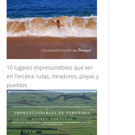
10 lugares imprescindibles que ver
en Terceira: rutas, miradores, playas y
pueblos