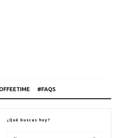
OFFEETIME
#FAQS
¿Qué buscas hoy?