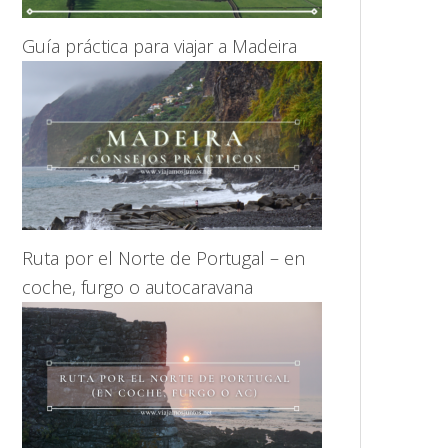
Guía práctica para viajar a Madeira
Ruta por el Norte de Portugal – en
coche, furgo o autocaravana