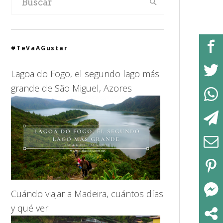
#TeVaAGustar
Lagoa do Fogo, el segundo lago más
grande de São Miguel, Azores
Cuándo viajar a Madeira, cuántos días
y qué ver