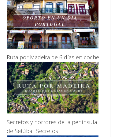
Ruta por Madeira de 6 días en coche
Secretos y horrores de la península
de Setúbal: Secretos