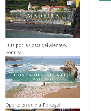
Ruta por la Costa del Alentejo,
Portugal
Oporto en un día. Portugal