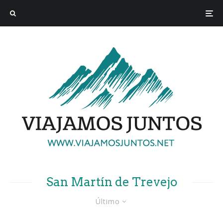
San Martín de Trevejo
Último