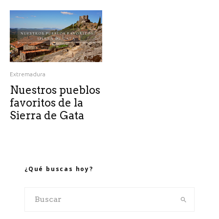
Extremadura
Nuestros pueblos
favoritos de la
Sierra de Gata
¿Qué buscas hoy?