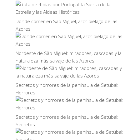
Dónde comer en São Miguel, archipiélago de las
Azores
Nordeste de São Miguel: miradores, cascadas y la
naturaleza más salvaje de las Azores
Secretos y horrores de la península de Setúbal:
Horrores
Secretos y horrores de la península de Setúbal:
Secretos