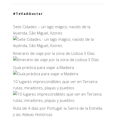
#TeVaAGustar
Sete Cidades – un lago mágico, nacido de la
leyenda, São Miguel, Azores
Itinerario de viaje por la zona de Lisboa 3 Días
Guía práctica para viajar a Madeira
10 lugares imprescindibles que ver en Terceira:
rutas, miradores, playas y pueblos
Ruta de 4 días por Portugal: la Sierra de la Estrella
y las Aldeas Históricas