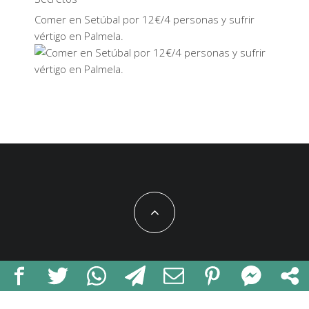
Comer en Setúbal por 12€/4 personas y sufrir
vértigo en Palmela.