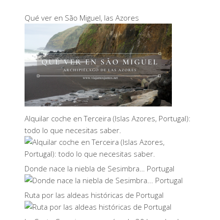
Qué ver en São Miguel, las Azores
Alquilar coche en Terceira (Islas Azores, Portugal):
todo lo que necesitas saber.
Donde nace la niebla de Sesimbra… Portugal
Ruta por las aldeas históricas de Portugal