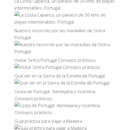
La Costa Caparica, un paraíso de 30 kms de playas
interminables. Portugal
Nuestro recorrido por las maravillas de Sintra
Portugal
Visitar Sintra Portugal Consejos prácticos
Qué ver en la Sierra de la Estrella de Portugal
Costa de Portugal: Alentejana y Vicentina.
Consejos prácticos
Guía práctica para viajar a Madeira