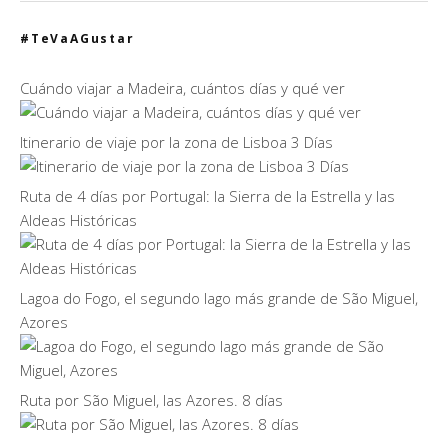
#TeVaAGustar
Cuándo viajar a Madeira, cuántos días y qué ver
Itinerario de viaje por la zona de Lisboa 3 Días
Ruta de 4 días por Portugal: la Sierra de la Estrella y las
Aldeas Históricas
Lagoa do Fogo, el segundo lago más grande de São Miguel,
Azores
Ruta por São Miguel, las Azores. 8 días