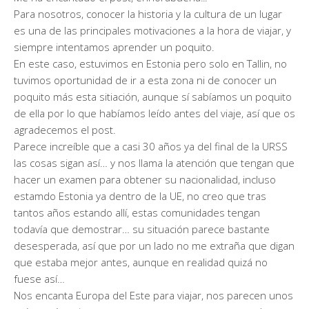
Para nosotros, conocer la historia y la cultura de un lugar
es una de las principales motivaciones a la hora de viajar, y
siempre intentamos aprender un poquito.
En este caso, estuvimos en Estonia pero solo en Tallin, no
tuvimos oportunidad de ir a esta zona ni de conocer un
poquito más esta sitiación, aunque sí sabíamos un poquito
de ella por lo que habíamos leído antes del viaje, así que os
agradecemos el post.
Parece increíble que a casi 30 años ya del final de la URSS
las cosas sigan así… y nos llama la atención que tengan que
hacer un examen para obtener su nacionalidad, incluso
estamdo Estonia ya dentro de la UE, no creo que tras
tantos años estando allí, estas comunidades tengan
todavía que demostrar… su situación parece bastante
desesperada, así que por un lado no me extraña que digan
que estaba mejor antes, aunque en realidad quizá no
fuese así…
Nos encanta Europa del Este para viajar, nos parecen unos