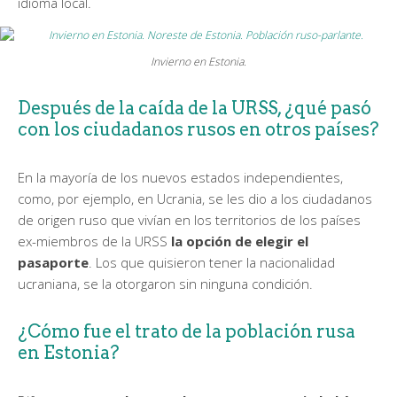
idioma local.
Invierno en Estonia.
Después de la caída de la URSS, ¿qué pasó
con los ciudadanos rusos en otros países?
En la mayoría de los nuevos estados independientes,
como, por ejemplo, en Ucrania, se les dio a los ciudadanos
de origen ruso que vivían en los territorios de los países
ex-miembros de la URSS
la opción de elegir el
pasaporte
. Los que quisieron tener la nacionalidad
ucraniana, se la otorgaron sin ninguna condición.
¿Cómo fue el trato de la población rusa
en Estonia?