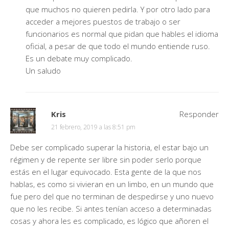
que muchos no quieren pedirla. Y por otro lado para
acceder a mejores puestos de trabajo o ser
funcionarios es normal que pidan que hables el idioma
oficial, a pesar de que todo el mundo entiende ruso.
Es un debate muy complicado.
Un saludo
Kris
Responder
21 febrero, 2019 a las 8:51 pm
Debe ser complicado superar la historia, el estar bajo un
régimen y de repente ser libre sin poder serlo porque
estás en el lugar equivocado. Esta gente de la que nos
hablas, es como si vivieran en un limbo, en un mundo que
fue pero del que no terminan de despedirse y uno nuevo
que no les recibe. Si antes tenían acceso a determinadas
cosas y ahora les es complicado, es lógico que añoren el