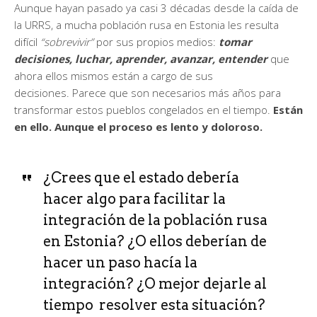
Aunque hayan pasado ya casi 3 décadas desde la caída de
la URRS, a mucha población rusa en Estonia les resulta
difícil
“sobrevivir”
por sus propios medios:
tomar
decisiones, luchar, aprender, avanzar, entender
que
ahora ellos mismos están a cargo de sus
decisiones. Parece que son necesarios más años para
transformar estos pueblos congelados en el tiempo.
Están
en ello.
Aunque el proceso es lento y doloroso.
¿Crees que el estado debería
hacer algo para facilitar la
integración de la población rusa
en Estonia? ¿O ellos deberían de
hacer un paso hacía la
integración? ¿O mejor dejarle al
tiempo resolver esta situación?