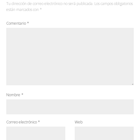
Tu dirección de correo electrónico no será publicada.
Los campos obligatorios
están marcados con
*
Comentario
*
Nombre
*
Correo electrónico
*
Web