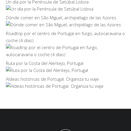
Un día por la Península de Setúbal Lisboa
Dónde comer en São Miguel, archipiélago de las Azores
Roadtrip por el centro de Portugal en furgo, autocaravana o
coche (4 días)
Ruta por la Costa del Alentejo, Portugal
Aldeas históricas de Portugal. Organiza tu viaje