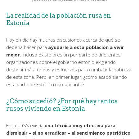
La realidad de la población rusa en
Estonia
Hoy en día hay muchas discusiones acerca de qué se
debería hacer para
ayudarle a esta población a vivir
mejor
. Incluso existe presión por parte de diferentes
organizaciones sobre el gobierno estonio exigiendo
destinar más fondos y esfuerzos para combatir la pobreza
de esta zona. Pero, en primer lugar, ¿cómo acabó siendo
esta parte de Estonia ruso-parlante?
¿Cómo sucedió? ¿Por qué hay tantos
rusos viviendo en Estonia
En la URSS existía
una técnica muy efectiva para
disminuir – si no erradicar – el sentimiento patriótico