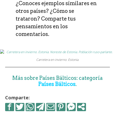
¿Conoces ejemplos similares en
otros países? ¿Cómo se
trataron? Comparte tus
pensamientos en los
comentarios.
Carretera en invierno. Estonia.
Más sobre Países Bálticos: categoría
Países Bálticos
.
Comparte: