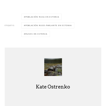
POBLACIÓN RUSA EN ESTONIA
POBLACIÓN RUSO-PARLANTE EN ESTONIA
ETIQUETAS
RUSOS EN ESTONIA
Kate Ostrenko