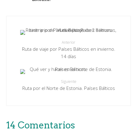
Anterior
Ruta de viaje por Países Bálticos en invierno.
14 días
Siguiente
Ruta por el Norte de Estonia. Países Bálticos
14 Comentarios