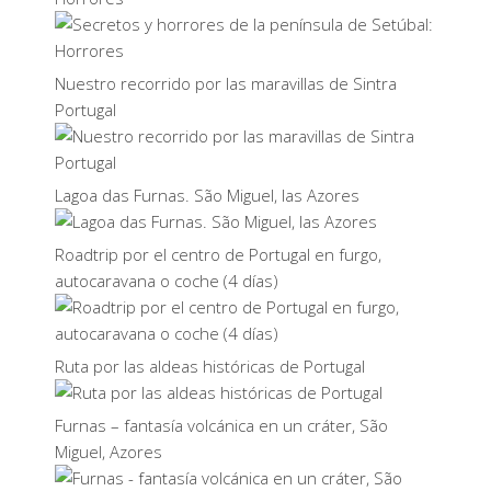
Nuestro recorrido por las maravillas de Sintra
Portugal
Lagoa das Furnas. São Miguel, las Azores
Roadtrip por el centro de Portugal en furgo,
autocaravana o coche (4 días)
Ruta por las aldeas históricas de Portugal
Furnas – fantasía volcánica en un cráter, São
Miguel, Azores