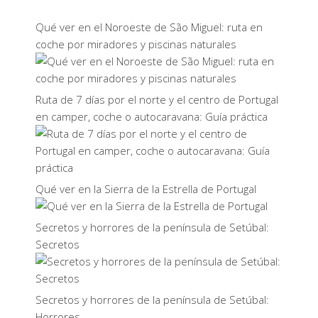
Qué ver en el Noroeste de São Miguel: ruta en
coche por miradores y piscinas naturales
Ruta de 7 días por el norte y el centro de Portugal
en camper, coche o autocaravana: Guía práctica
Qué ver en la Sierra de la Estrella de Portugal
Secretos y horrores de la península de Setúbal:
Secretos
Secretos y horrores de la península de Setúbal:
Horrores