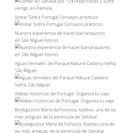
Visitar Sintra Portugal Consejos prácticos
Nuestra experiencia de hacer barranquismo
en São Miguel Azores
Aguas termales del Parque Natural Caldeira Velha,
São Miguel
Aldeas históricas de Portugal. Organiza tu viaje
Bodega José María da Fonseca, Azeitao; una de las
más antiguas de la península de Setúbal