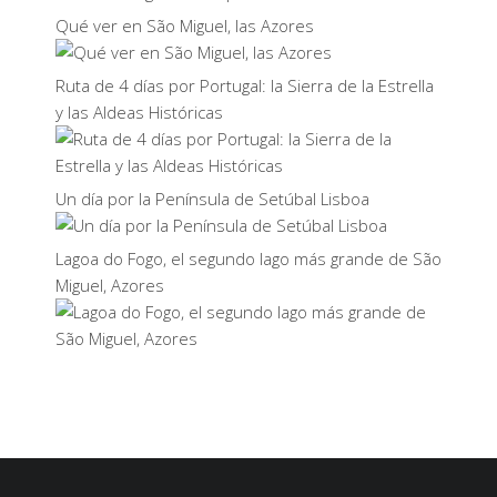
Qué ver en São Miguel, las Azores
Ruta de 4 días por Portugal: la Sierra de la Estrella
y las Aldeas Históricas
Un día por la Península de Setúbal Lisboa
Lagoa do Fogo, el segundo lago más grande de São
Miguel, Azores