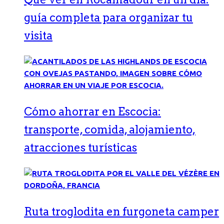
guía completa para organizar tu
visita
Cómo ahorrar en Escocia:
transporte, comida, alojamiento,
atracciones turísticas
Ruta troglodita en furgoneta camper