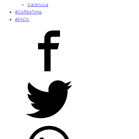
Valencia
#CoffeeTime
#FAQs