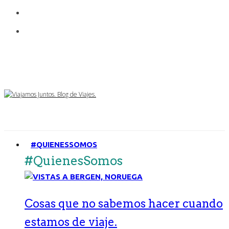
#QUIENESSOMOS
#QuienesSomos
Cosas que no sabemos hacer cuando
estamos de viaje.