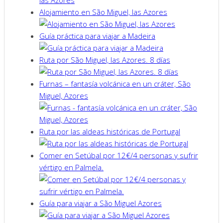
Alojamiento en São Miguel, las Azores
Guía práctica para viajar a Madeira
Ruta por São Miguel, las Azores. 8 días
Furnas – fantasía volcánica en un cráter, São
Miguel, Azores
Ruta por las aldeas históricas de Portugal
Comer en Setúbal por 12€/4 personas y sufrir
vértigo en Palmela.
Guía para viajar a São Miguel Azores