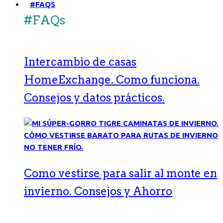
#FAQS
#FAQs
Intercambio de casas
HomeExchange. Como funciona.
Consejos y datos prácticos.
Como vestirse para salir al monte en
invierno. Consejos y Ahorro