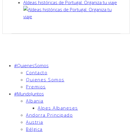
Aldeas históricas de Portugal. Organiza tu viaje
#QuienesSomos
Contacto
Quienes Somos
Premios
#MundoJuntos
Albania
Alpes Albaneses
Andorra Principado
Austria
Bélgica