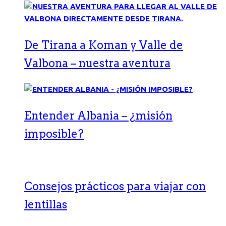
De Tirana a Koman y Valle de
Valbona – nuestra aventura
Entender Albania – ¿misión
imposible?
Consejos prácticos para viajar con
lentillas