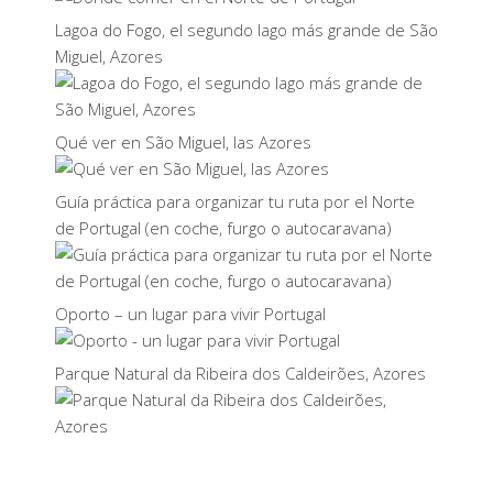
Lagoa do Fogo, el segundo lago más grande de São
Miguel, Azores
Qué ver en São Miguel, las Azores
Guía práctica para organizar tu ruta por el Norte
de Portugal (en coche, furgo o autocaravana)
Oporto – un lugar para vivir Portugal
Parque Natural da Ribeira dos Caldeirões, Azores