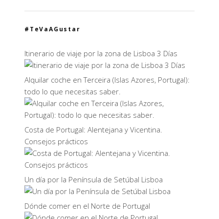
#TeVaAGustar
Itinerario de viaje por la zona de Lisboa 3 Días
Alquilar coche en Terceira (Islas Azores, Portugal):
todo lo que necesitas saber.
Costa de Portugal: Alentejana y Vicentina.
Consejos prácticos
Un día por la Península de Setúbal Lisboa
Dónde comer en el Norte de Portugal