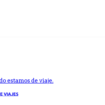
o estamos de viaje.