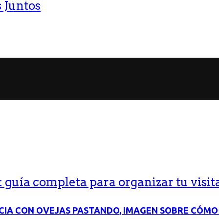
 Juntos
guía completa para organizar tu visit