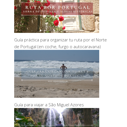
Guía práctica para organizar tu ruta por el Norte
de Portugal (en coche, furgo o autocaravana)
Guía para viajar a São Miguel Azores