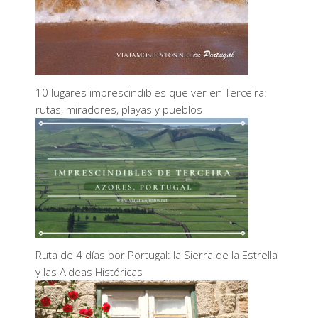
10 lugares imprescindibles que ver en Terceira:
rutas, miradores, playas y pueblos
Ruta de 4 días por Portugal: la Sierra de la Estrella
y las Aldeas Históricas