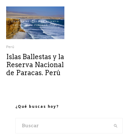
Perú
Islas Ballestas y la
Reserva Nacional
de Paracas. Perú
¿Qué buscas hoy?