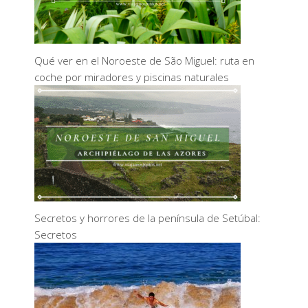
Qué ver en el Noroeste de São Miguel: ruta en
coche por miradores y piscinas naturales
Secretos y horrores de la península de Setúbal:
Secretos