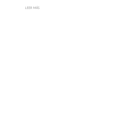
LEER MÁS