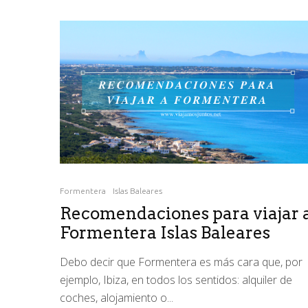
Formentera
Islas Baleares
Recomendaciones para viajar 
Formentera Islas Baleares
Debo decir que Formentera es más cara que, por
ejemplo, Ibiza, en todos los sentidos: alquiler de
coches, alojamiento o...