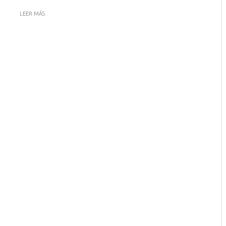
LEER MÁS