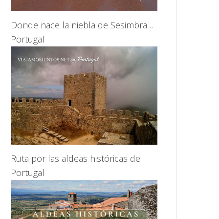
Donde nace la niebla de Sesimbra…
Portugal
Ruta por las aldeas históricas de
Portugal