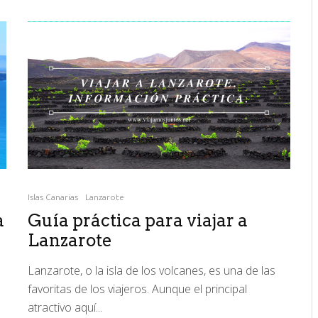
Islas Canarias
Lanzarote
a
Guía práctica para viajar a
Lanzarote
Lanzarote, o la isla de los volcanes, es una de las
favoritas de los viajeros. Aunque el principal
atractivo aquí...