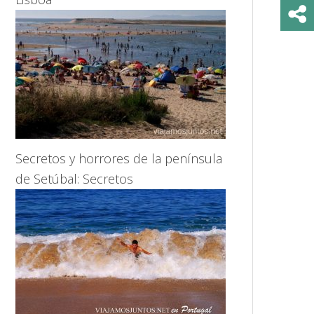
Secretos y horrores de la península
de Setúbal: Secretos