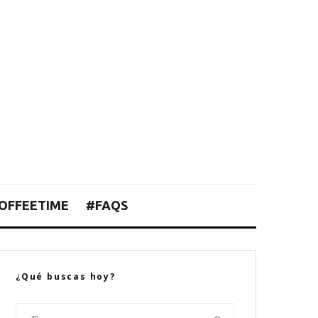
OFFEETIME
#FAQS
¿Qué buscas hoy?