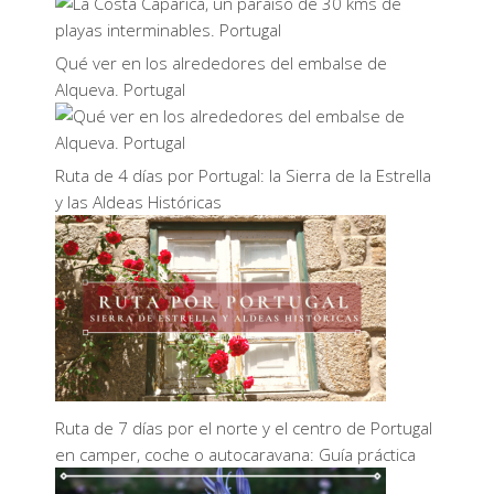
Qué ver en los alrededores del embalse de
Alqueva. Portugal
Ruta de 4 días por Portugal: la Sierra de la Estrella
y las Aldeas Históricas
Ruta de 7 días por el norte y el centro de Portugal
en camper, coche o autocaravana: Guía práctica