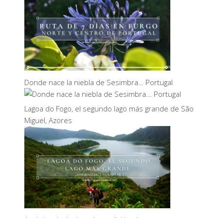
Donde nace la niebla de Sesimbra… Portugal
Lagoa do Fogo, el segundo lago más grande de São
Miguel, Azores