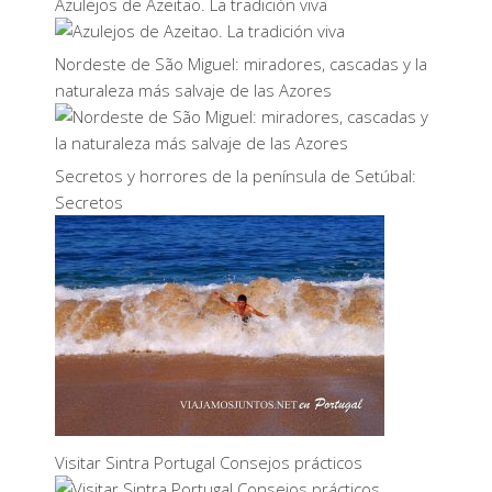
Azulejos de Azeitao. La tradición viva
Nordeste de São Miguel: miradores, cascadas y la
naturaleza más salvaje de las Azores
Secretos y horrores de la península de Setúbal:
Secretos
Visitar Sintra Portugal Consejos prácticos