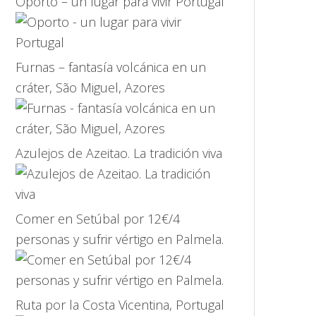
Oporto – un lugar para vivir Portugal
Furnas – fantasía volcánica en un
cráter, São Miguel, Azores
Azulejos de Azeitao. La tradición viva
Comer en Setúbal por 12€/4
personas y sufrir vértigo en Palmela.
Ruta por la Costa Vicentina, Portugal