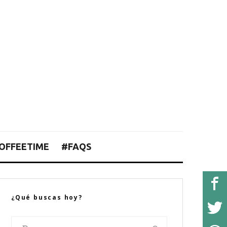
OFFEETIME
#FAQS
¿Qué buscas hoy?