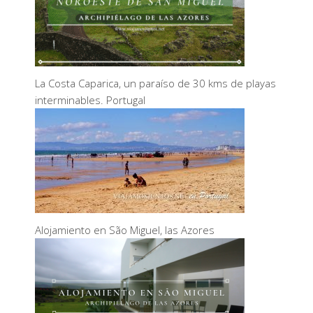
La Costa Caparica, un paraíso de 30 kms de playas
interminables. Portugal
Alojamiento en São Miguel, las Azores