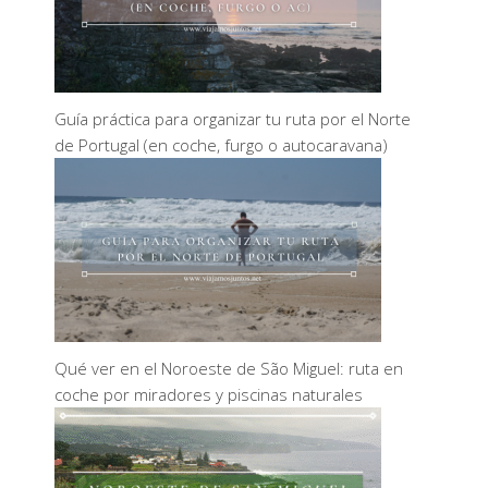
Guía práctica para organizar tu ruta por el Norte
de Portugal (en coche, furgo o autocaravana)
Qué ver en el Noroeste de São Miguel: ruta en
coche por miradores y piscinas naturales