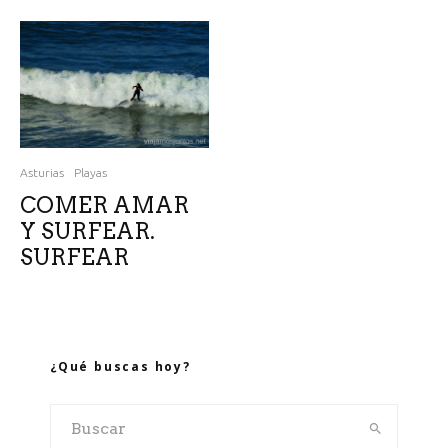
Asturias
Playas
COMER AMAR
Y SURFEAR.
SURFEAR
¿Qué buscas hoy?