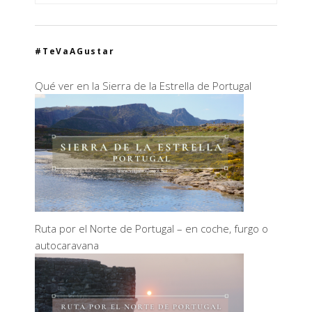
#TeVaAGustar
Qué ver en la Sierra de la Estrella de Portugal
Ruta por el Norte de Portugal – en coche, furgo o
autocaravana