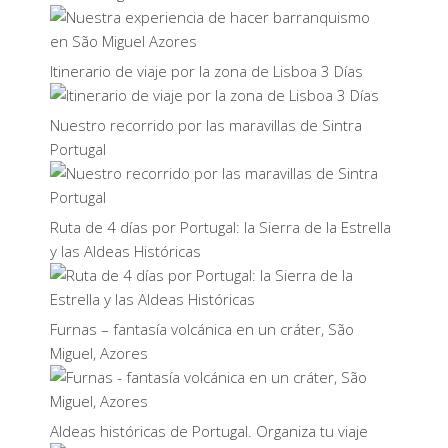
Itinerario de viaje por la zona de Lisboa 3 Días
Nuestro recorrido por las maravillas de Sintra
Portugal
Ruta de 4 días por Portugal: la Sierra de la Estrella
y las Aldeas Históricas
Furnas – fantasía volcánica en un cráter, São
Miguel, Azores
Aldeas históricas de Portugal. Organiza tu viaje