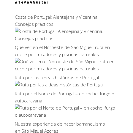
#TeVaAGustar
Costa de Portugal: Alentejana y Vicentina.
Consejos prácticos
Qué ver en el Noroeste de São Miguel: ruta en
coche por miradores y piscinas naturales
Ruta por las aldeas históricas de Portugal
Ruta por el Norte de Portugal – en coche, furgo o
autocaravana
Nuestra experiencia de hacer barranquismo
en São Miguel Azores