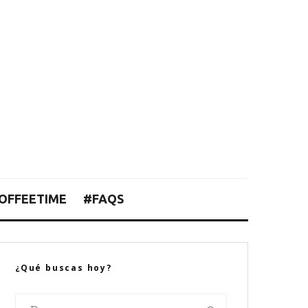
OFFEETIME
#FAQS
¿Qué buscas hoy?