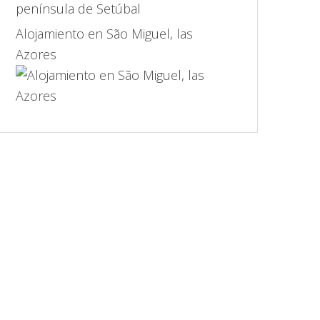
Alojamiento en São Miguel, las
Azores