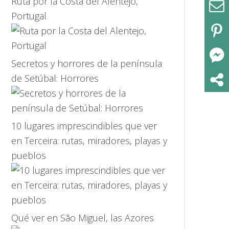
Ruta por la Costa del Alentejo,
Portugal
Secretos y horrores de la península
de Setúbal: Horrores
10 lugares imprescindibles que ver
en Terceira: rutas, miradores, playas y
pueblos
Qué ver en São Miguel, las Azores