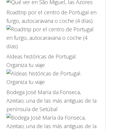
Roadtrip por el centro de Portugal en
furgo, autocaravana o coche (4 días)
Aldeas históricas de Portugal.
Organiza tu viaje
Bodega José María da Fonseca,
Azeitao; una de las más antiguas de la
península de Setúbal