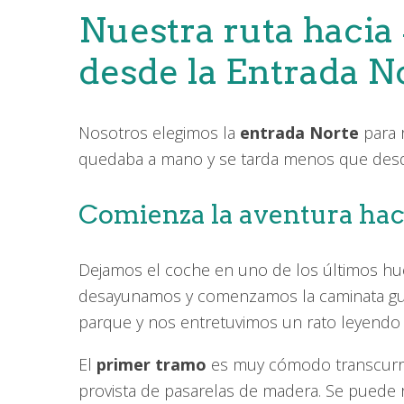
Nuestra ruta hacia
desde la Entrada N
Nosotros elegimos la
entrada Norte
para 
quedaba a mano y se tarda menos que desd
Comienza la aventura hac
Dejamos el coche en uno de los últimos hue
desayunamos y comenzamos la caminata gui
parque y nos entretuvimos un rato leyendo
El
primer tramo
es muy cómodo transcurri
provista de pasarelas de madera. Se puede re