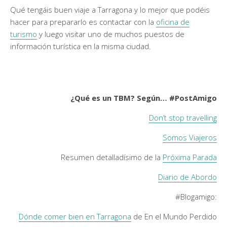
Qué tengáis buen viaje a Tarragona y lo mejor que podéis
hacer para prepararlo es contactar con la
oficina de
turismo
y luego visitar uno de muchos puestos de
información turística en la misma ciudad.
¿Qué es un TBM? Según… #PostAmigo
Don’t stop travelling
Somos Viajeros
Resumen detalladísimo de la
Próxima Parada
Diario de Abordo
#Blogamigo:
Dónde comer bien en Tarragona
de En el Mundo Perdido