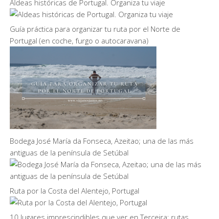
Aldeas históricas de Portugal. Organiza tu viaje
Guía práctica para organizar tu ruta por el Norte de
Portugal (en coche, furgo o autocaravana)
Bodega José María da Fonseca, Azeitao; una de las más
antiguas de la península de Setúbal
Ruta por la Costa del Alentejo, Portugal
10 lugares imprescindibles que ver en Terceira: rutas,