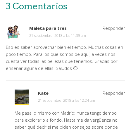
3 Comentarios
Maleta para tres
Responder
21 septiembre, 2018 a las 11:39 am
Eso es saber aprovechar bien el tiempo. Muchas cosas en
poco tiempo. Para los que somos de aquí, a veces nos
cuesta ver todas las bellezas que tenemos. Gracias por
enseñar alguna de ellas. Saludos 🙂
Kate
Responder
21 septiembre, 2018 a las 12:24 pm
Me pasa lo mismo con Madrid: nunca tengo tiempo
para explorarlo a fondo. Hasta me da vergüenza no
saber qué decir si me piden consejos sobre dónde