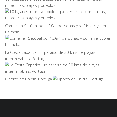
miradores, playas y pueblos
Comer en Setúbal por 12€/4 personas y sufrir vértigo en
Palmela.
La Costa Caparica, un paraíso de 30 kms de playas
interminables. Portugal
Oporto en un día. Portugal