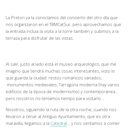
La Pretori ya la conocíamos del concierto del otro día que
nos organizaron en el TBMCatSur, pero aprovechamos que
la entrada incluía la visita a la torre también y subimos a la
terraza para disfrutar de las vistas.
Al salir, justo al lado está el museo arqueológico, que me
imagino que tendrá muchas cosas interesantes, visto lo
que guarda la ciudad: restos románicos variados,
monumentos medievales, Tarragona moderna (hay varios
edificios de la época de modernismo) y contemporánea…
pero nosotros no teníamos tiempo para visitarlo…
Nosotros, siguiendo la ruta de la otra noche, cuando nos
llevaron a cenar al Antiguo Ayuntamiento, que es otra
maravilla, llegamos a la
Catedral
… y nos sentamos a comer