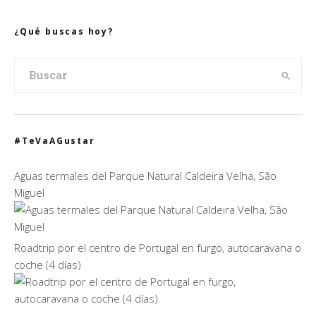
¿Qué buscas hoy?
#TeVaAGustar
Aguas termales del Parque Natural Caldeira Velha, São
Miguel
Roadtrip por el centro de Portugal en furgo, autocaravana o
coche (4 días)