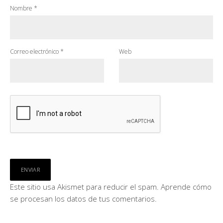
Nombre
*
Correo electrónico
*
Web
Este sitio usa Akismet para reducir el spam.
Aprende cómo
se procesan los datos de tus comentarios.