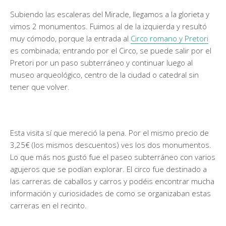
Subiendo las escaleras del Miracle, llegamos a la glorieta y
vimos 2 monumentos. Fuimos al de la izquierda y resultó
muy cómodo, porque la entrada al
Circo romano y Pretori
es combinada; entrando por el Circo, se puede salir por el
Pretori por un paso subterráneo y continuar luego al
museo arqueológico, centro de la ciudad o catedral sin
tener que volver.
Esta visita sí que mereció la pena. Por el mismo precio de
3,25€ (los mismos descuentos) ves los dos monumentos.
Lo que más nos gustó fue el paseo subterráneo con varios
agujeros que se podían explorar. El circo fue destinado a
las carreras de caballos y carros y podéis encontrar mucha
información y curiosidades de como se organizaban estas
carreras en el recinto.