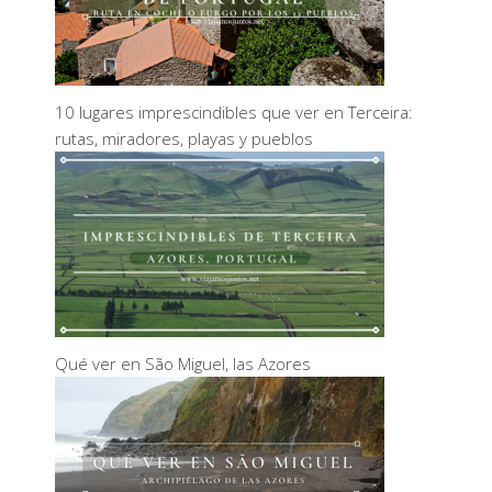
10 lugares imprescindibles que ver en Terceira:
rutas, miradores, playas y pueblos
Qué ver en São Miguel, las Azores