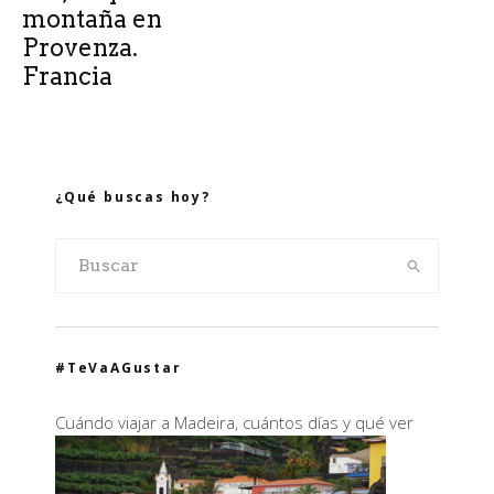
montaña en
Provenza.
Francia
¿Qué buscas hoy?
#TeVaAGustar
Cuándo viajar a Madeira, cuántos días y qué ver