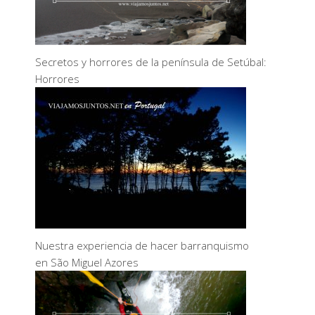
Secretos y horrores de la península de Setúbal:
Horrores
Nuestra experiencia de hacer barranquismo
en São Miguel Azores