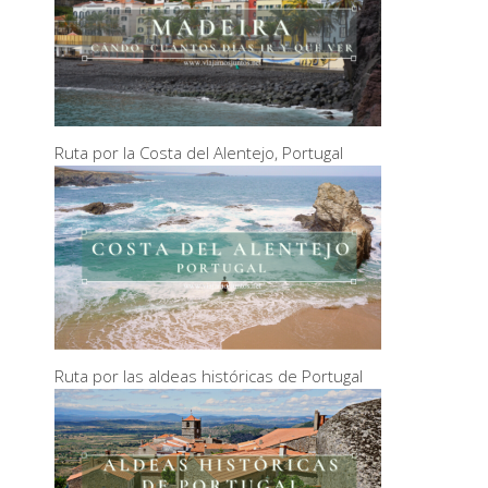
Ruta por la Costa del Alentejo, Portugal
Ruta por las aldeas históricas de Portugal