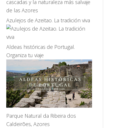
Azulejos de Azeitao. La tradición viva
Aldeas históricas de Portugal.
Organiza tu viaje
Parque Natural da Ribeira dos
Caldeirões, Azores