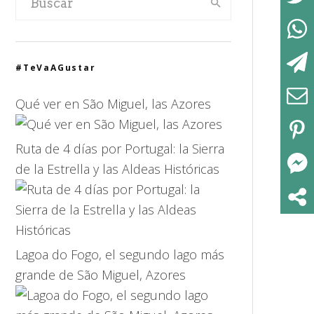
#TeVaAGustar
Qué ver en São Miguel, las Azores
Ruta de 4 días por Portugal: la Sierra
de la Estrella y las Aldeas Históricas
Lagoa do Fogo, el segundo lago más
grande de São Miguel, Azores