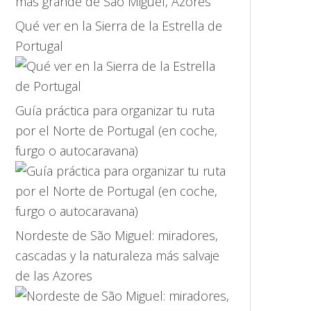
Qué ver en la Sierra de la Estrella de
Portugal
Guía práctica para organizar tu ruta
por el Norte de Portugal (en coche,
furgo o autocaravana)
Nordeste de São Miguel: miradores,
cascadas y la naturaleza más salvaje
de las Azores