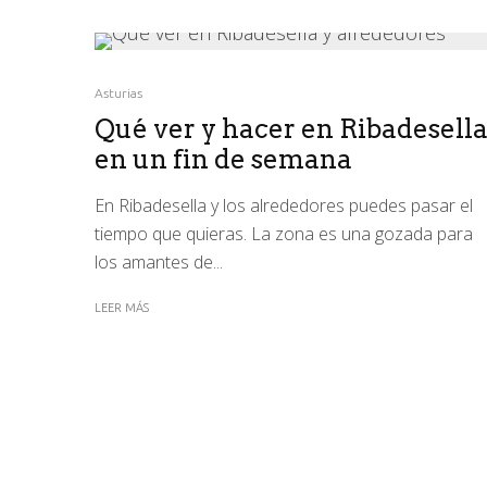
Asturias
Qué ver y hacer en Ribadesell
en un fin de semana
En Ribadesella y los alrededores puedes pasar el
tiempo que quieras. La zona es una gozada para
los amantes de...
LEER MÁS