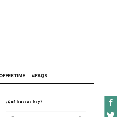
OFFEETIME
#FAQS
¿Qué buscas hoy?